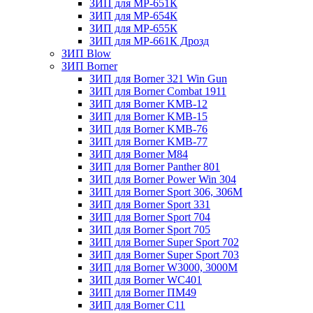
ЗИП для МР-651К
ЗИП для МР-654К
ЗИП для МР-655К
ЗИП для МР-661К Дрозд
ЗИП Blow
ЗИП Borner
ЗИП для Borner 321 Win Gun
ЗИП для Borner Combat 1911
ЗИП для Borner KMB-12
ЗИП для Borner KMB-15
ЗИП для Borner KMB-76
ЗИП для Borner KMB-77
ЗИП для Borner M84
ЗИП для Borner Panther 801
ЗИП для Borner Power Win 304
ЗИП для Borner Sport 306, 306M
ЗИП для Borner Sport 331
ЗИП для Borner Sport 704
ЗИП для Borner Sport 705
ЗИП для Borner Super Sport 702
ЗИП для Borner Super Sport 703
ЗИП для Borner W3000, 3000М
ЗИП для Borner WC401
ЗИП для Borner ПМ49
ЗИП для Borner С11