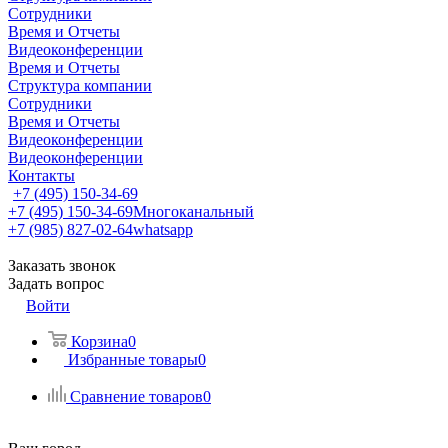
Сотрудники
Время и Отчеты
Видеоконференции
Время и Отчеты
Структура компании
Сотрудники
Время и Отчеты
Видеоконференции
Видеоконференции
Контакты
+7 (495) 150-34-69
+7 (495) 150-34-69
Многоканальный
+7 (985) 827-02-64
whatsapp
Заказать звонок
Задать вопрос
Войти
Корзина
0
Избранные товары
0
Сравнение товаров
0