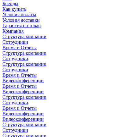
Бренды
Как купить
Условия оплаты
Условия доставки
Гарантия на товар
Компания
Структура компании
Сотрудники
Время и Отчеты
Структура компании
Сотрудники
Структура компании
Сотрудники
Время и Отчеты
Видеоконференции
Время и Отчеты
Видеоконференции
Структура компании
Сотрудники
Время и Отчеты
Видеоконференции
Видеоконференции
Структура компании
Сотрудники
Структура компании