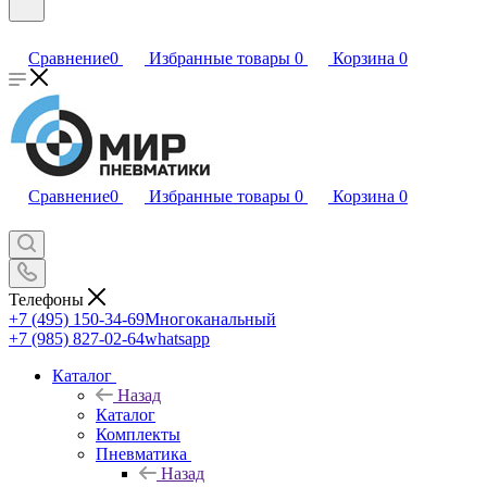
Сравнение
0
Избранные товары
0
Корзина
0
Сравнение
0
Избранные товары
0
Корзина
0
Телефоны
+7 (495) 150-34-69
Многоканальный
+7 (985) 827-02-64
whatsapp
Каталог
Назад
Каталог
Комплекты
Пневматика
Назад