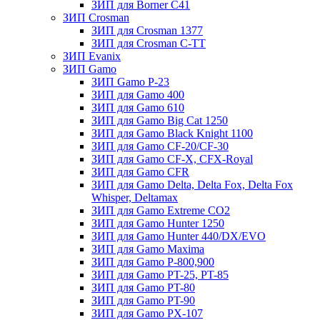
ЗИП для Borner С41
ЗИП Crosman
ЗИП для Crosman 1377
ЗИП для Crosman C-TT
ЗИП Evanix
ЗИП Gamo
ЗИП Gamo P-23
ЗИП для Gamo 400
ЗИП для Gamo 610
ЗИП для Gamo Big Cat 1250
ЗИП для Gamo Black Knight 1100
ЗИП для Gamo CF-20/CF-30
ЗИП для Gamo CF-X, CFX-Royal
ЗИП для Gamo CFR
ЗИП для Gamo Delta, Delta Fox, Delta Fox
Whisper, Deltamax
ЗИП для Gamo Extreme CO2
ЗИП для Gamo Hunter 1250
ЗИП для Gamo Hunter 440/DX/EVO
ЗИП для Gamo Maxima
ЗИП для Gamo P-800,900
ЗИП для Gamo PT-25, PT-85
ЗИП для Gamo PT-80
ЗИП для Gamo PT-90
ЗИП для Gamo PX-107