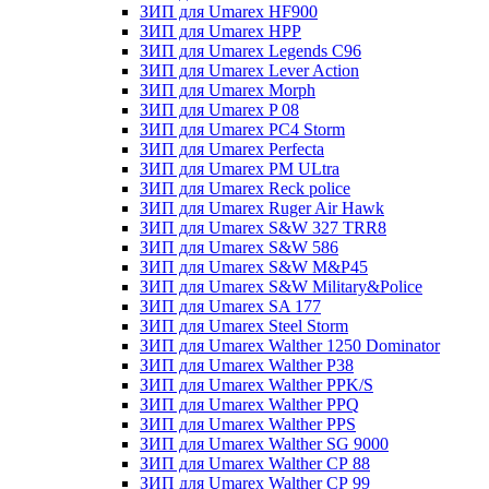
ЗИП для Umarex HF900
ЗИП для Umarex HPP
ЗИП для Umarex Legends C96
ЗИП для Umarex Lever Action
ЗИП для Umarex Morph
ЗИП для Umarex P 08
ЗИП для Umarex PC4 Storm
ЗИП для Umarex Perfecta
ЗИП для Umarex PM ULtra
ЗИП для Umarex Reck police
ЗИП для Umarex Ruger Air Hawk
ЗИП для Umarex S&W 327 TRR8
ЗИП для Umarex S&W 586
ЗИП для Umarex S&W M&P45
ЗИП для Umarex S&W Military&Police
ЗИП для Umarex SA 177
ЗИП для Umarex Steel Storm
ЗИП для Umarex Walther 1250 Dominator
ЗИП для Umarex Walther P38
ЗИП для Umarex Walther PPK/S
ЗИП для Umarex Walther PPQ
ЗИП для Umarex Walther PPS
ЗИП для Umarex Walther SG 9000
ЗИП для Umarex Walther СР 88
ЗИП для Umarex Walther СР 99