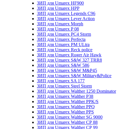
ЗИП для Umarex HF900
ЗИП для Umarex HPP
ЗИП для Umarex Legends C96
ЗИП для Umarex Lever Action
ЗИП для Umarex Morph
ЗИП для Umarex P 08
ЗИП для Umarex PC4 Storm
ЗИП для Umarex Perfecta
ЗИП для Umarex PM ULtra
ЗИП для Umarex Reck police
ЗИП для Umarex Ruger Air Hawk
ЗИП для Umarex S&W 327 TRR8
ЗИП для Umarex S&W 586
ЗИП для Umarex S&W M&P45
ЗИП для Umarex S&W Military&Police
ЗИП для Umarex SA 177
ЗИП для Umarex Steel Storm
ЗИП для Umarex Walther 1250 Dominator
ЗИП для Umarex Walther P38
ЗИП для Umarex Walther PPK/S
ЗИП для Umarex Walther PPQ
ЗИП для Umarex Walther PPS
ЗИП для Umarex Walther SG 9000
ЗИП для Umarex Walther СР 88
ЗИП для Umarex Walther СР 99