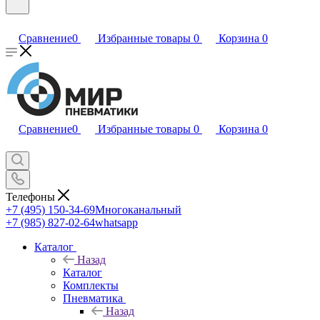
Сравнение
0
Избранные товары
0
Корзина
0
Сравнение
0
Избранные товары
0
Корзина
0
Телефоны
+7 (495) 150-34-69
Многоканальный
+7 (985) 827-02-64
whatsapp
Каталог
Назад
Каталог
Комплекты
Пневматика
Назад