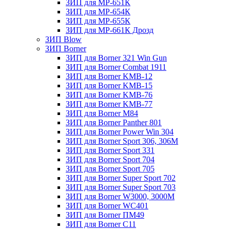
ЗИП для МР-651К
ЗИП для МР-654К
ЗИП для МР-655К
ЗИП для МР-661К Дрозд
ЗИП Blow
ЗИП Borner
ЗИП для Borner 321 Win Gun
ЗИП для Borner Combat 1911
ЗИП для Borner KMB-12
ЗИП для Borner KMB-15
ЗИП для Borner KMB-76
ЗИП для Borner KMB-77
ЗИП для Borner M84
ЗИП для Borner Panther 801
ЗИП для Borner Power Win 304
ЗИП для Borner Sport 306, 306M
ЗИП для Borner Sport 331
ЗИП для Borner Sport 704
ЗИП для Borner Sport 705
ЗИП для Borner Super Sport 702
ЗИП для Borner Super Sport 703
ЗИП для Borner W3000, 3000М
ЗИП для Borner WC401
ЗИП для Borner ПМ49
ЗИП для Borner С11