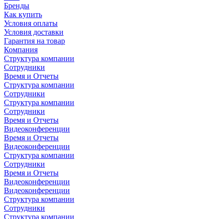
Бренды
Как купить
Условия оплаты
Условия доставки
Гарантия на товар
Компания
Структура компании
Сотрудники
Время и Отчеты
Структура компании
Сотрудники
Структура компании
Сотрудники
Время и Отчеты
Видеоконференции
Время и Отчеты
Видеоконференции
Структура компании
Сотрудники
Время и Отчеты
Видеоконференции
Видеоконференции
Структура компании
Сотрудники
Структура компании