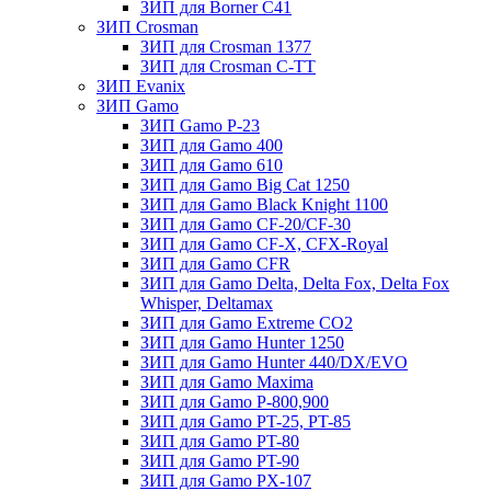
ЗИП для Borner С41
ЗИП Crosman
ЗИП для Crosman 1377
ЗИП для Crosman C-TT
ЗИП Evanix
ЗИП Gamo
ЗИП Gamo P-23
ЗИП для Gamo 400
ЗИП для Gamo 610
ЗИП для Gamo Big Cat 1250
ЗИП для Gamo Black Knight 1100
ЗИП для Gamo CF-20/CF-30
ЗИП для Gamo CF-X, CFX-Royal
ЗИП для Gamo CFR
ЗИП для Gamo Delta, Delta Fox, Delta Fox
Whisper, Deltamax
ЗИП для Gamo Extreme CO2
ЗИП для Gamo Hunter 1250
ЗИП для Gamo Hunter 440/DX/EVO
ЗИП для Gamo Maxima
ЗИП для Gamo P-800,900
ЗИП для Gamo PT-25, PT-85
ЗИП для Gamo PT-80
ЗИП для Gamo PT-90
ЗИП для Gamo PX-107