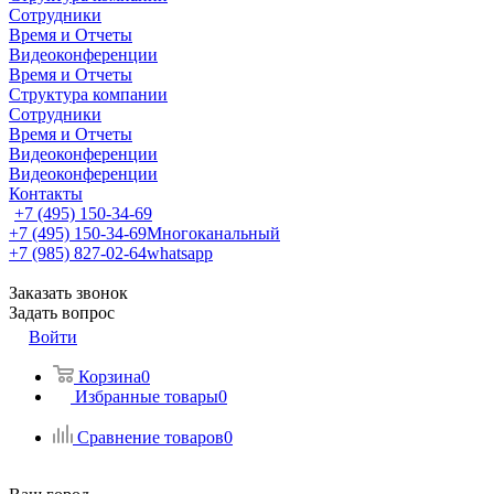
Сотрудники
Время и Отчеты
Видеоконференции
Время и Отчеты
Структура компании
Сотрудники
Время и Отчеты
Видеоконференции
Видеоконференции
Контакты
+7 (495) 150-34-69
+7 (495) 150-34-69
Многоканальный
+7 (985) 827-02-64
whatsapp
Заказать звонок
Задать вопрос
Войти
Корзина
0
Избранные товары
0
Сравнение товаров
0