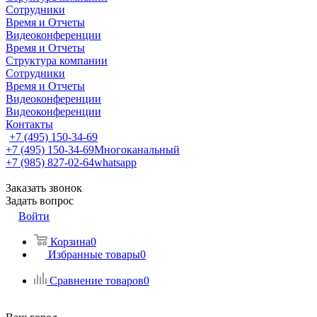
Сотрудники
Время и Отчеты
Видеоконференции
Время и Отчеты
Структура компании
Сотрудники
Время и Отчеты
Видеоконференции
Видеоконференции
Контакты
+7 (495) 150-34-69
+7 (495) 150-34-69
Многоканальный
+7 (985) 827-02-64
whatsapp
Заказать звонок
Задать вопрос
Войти
Корзина
0
Избранные товары
0
Сравнение товаров
0