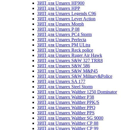
ЗИП для Umarex HF900
ЗИП для Umarex HPP
ЗИП для Umarex Legends C96
ЗИП для Umarex Lever Action
ЗИП для Umarex Morph
ЗИП для Umarex P 08
ЗИП для Umarex PC4 Storm
ЗИП для Umarex Perfecta
ЗИП для Umarex PM ULtra
ЗИП для Umarex Reck police
ЗИП для Umarex Ruger Air Hawk
ЗИП для Umarex S&W 327 TRR8
ЗИП для Umarex S&W 586
ЗИП для Umarex S&W M&P45
ЗИП для Umarex S&W Military&Police
ЗИП для Umarex SA 177
ЗИП для Umarex Steel Storm
ЗИП для Umarex Walther 1250 Dominator
ЗИП для Umarex Walther P38
ЗИП для Umarex Walther PPK/S
ЗИП для Umarex Walther PPQ
ЗИП для Umarex Walther PPS
ЗИП для Umarex Walther SG 9000
ЗИП для Umarex Walther СР 88
ЗИП для Umarex Walther СР 99