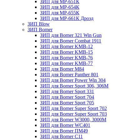
ЗИП для МР-651К
ЗИП для МР-654К
ЗИП для МР-655К
ЗИП для МР-661К Дрозд
ЗИП Blow
ЗИП Borner
ЗИП для Borner 321 Win Gun
ЗИП для Borner Combat 1911
ЗИП для Borner KMB-12
ЗИП для Borner KMB-15
ЗИП для Borner KMB-76
ЗИП для Borner KMB-77
ЗИП для Borner M84
ЗИП для Borner Panther 801
ЗИП для Borner Power Win 304
ЗИП для Borner Sport 306, 306M
ЗИП для Borner Sport 331
ЗИП для Borner Sport 704
ЗИП для Borner Sport 705
ЗИП для Borner Super Sport 702
ЗИП для Borner Super Sport 703
ЗИП для Borner W3000, 3000М
ЗИП для Borner WC401
ЗИП для Borner ПМ49
ЗИП для Borner С11