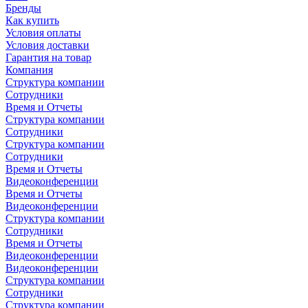
Бренды
Как купить
Условия оплаты
Условия доставки
Гарантия на товар
Компания
Структура компании
Сотрудники
Время и Отчеты
Структура компании
Сотрудники
Структура компании
Сотрудники
Время и Отчеты
Видеоконференции
Время и Отчеты
Видеоконференции
Структура компании
Сотрудники
Время и Отчеты
Видеоконференции
Видеоконференции
Структура компании
Сотрудники
Структура компании