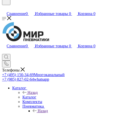
Сравнение
0
Избранные товары
0
Корзина
0
Сравнение
0
Избранные товары
0
Корзина
0
Телефоны
+7 (495) 150-34-69
Многоканальный
+7 (985) 827-02-64
whatsapp
Каталог
Назад
Каталог
Комплекты
Пневматика
Назад