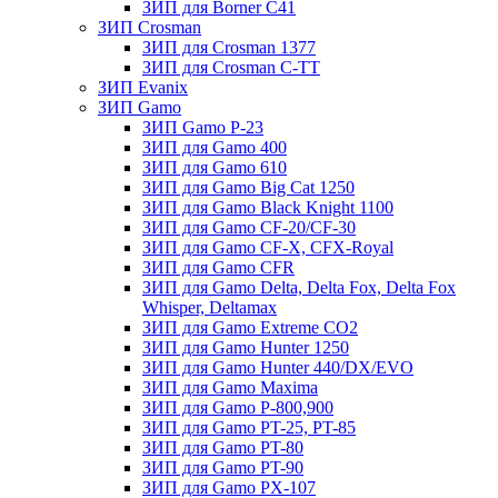
ЗИП для Borner С41
ЗИП Crosman
ЗИП для Crosman 1377
ЗИП для Crosman C-TT
ЗИП Evanix
ЗИП Gamo
ЗИП Gamo P-23
ЗИП для Gamo 400
ЗИП для Gamo 610
ЗИП для Gamo Big Cat 1250
ЗИП для Gamo Black Knight 1100
ЗИП для Gamo CF-20/CF-30
ЗИП для Gamo CF-X, CFX-Royal
ЗИП для Gamo CFR
ЗИП для Gamo Delta, Delta Fox, Delta Fox
Whisper, Deltamax
ЗИП для Gamo Extreme CO2
ЗИП для Gamo Hunter 1250
ЗИП для Gamo Hunter 440/DX/EVO
ЗИП для Gamo Maxima
ЗИП для Gamo P-800,900
ЗИП для Gamo PT-25, PT-85
ЗИП для Gamo PT-80
ЗИП для Gamo PT-90
ЗИП для Gamo PX-107