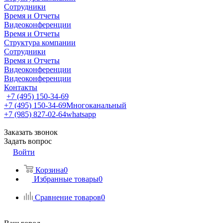
Сотрудники
Время и Отчеты
Видеоконференции
Время и Отчеты
Структура компании
Сотрудники
Время и Отчеты
Видеоконференции
Видеоконференции
Контакты
+7 (495) 150-34-69
+7 (495) 150-34-69
Многоканальный
+7 (985) 827-02-64
whatsapp
Заказать звонок
Задать вопрос
Войти
Корзина
0
Избранные товары
0
Сравнение товаров
0