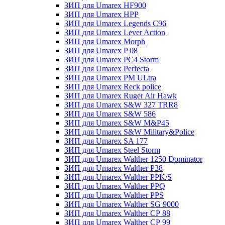
ЗИП для Umarex HF900
ЗИП для Umarex HPP
ЗИП для Umarex Legends C96
ЗИП для Umarex Lever Action
ЗИП для Umarex Morph
ЗИП для Umarex P 08
ЗИП для Umarex PC4 Storm
ЗИП для Umarex Perfecta
ЗИП для Umarex PM ULtra
ЗИП для Umarex Reck police
ЗИП для Umarex Ruger Air Hawk
ЗИП для Umarex S&W 327 TRR8
ЗИП для Umarex S&W 586
ЗИП для Umarex S&W M&P45
ЗИП для Umarex S&W Military&Police
ЗИП для Umarex SA 177
ЗИП для Umarex Steel Storm
ЗИП для Umarex Walther 1250 Dominator
ЗИП для Umarex Walther P38
ЗИП для Umarex Walther PPK/S
ЗИП для Umarex Walther PPQ
ЗИП для Umarex Walther PPS
ЗИП для Umarex Walther SG 9000
ЗИП для Umarex Walther СР 88
ЗИП для Umarex Walther СР 99