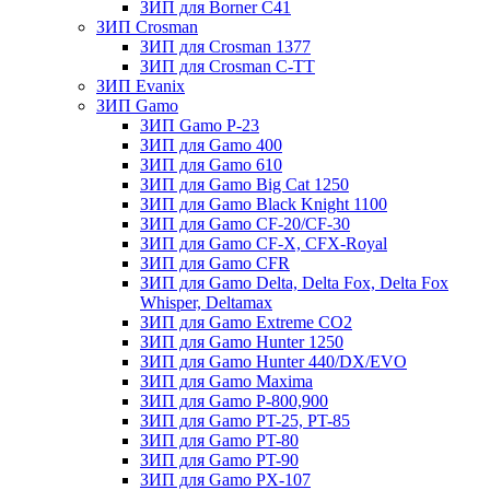
ЗИП для Borner С41
ЗИП Crosman
ЗИП для Crosman 1377
ЗИП для Crosman C-TT
ЗИП Evanix
ЗИП Gamo
ЗИП Gamo P-23
ЗИП для Gamo 400
ЗИП для Gamo 610
ЗИП для Gamo Big Cat 1250
ЗИП для Gamo Black Knight 1100
ЗИП для Gamo CF-20/CF-30
ЗИП для Gamo CF-X, CFX-Royal
ЗИП для Gamo CFR
ЗИП для Gamo Delta, Delta Fox, Delta Fox
Whisper, Deltamax
ЗИП для Gamo Extreme CO2
ЗИП для Gamo Hunter 1250
ЗИП для Gamo Hunter 440/DX/EVO
ЗИП для Gamo Maxima
ЗИП для Gamo P-800,900
ЗИП для Gamo PT-25, PT-85
ЗИП для Gamo PT-80
ЗИП для Gamo PT-90
ЗИП для Gamo PX-107