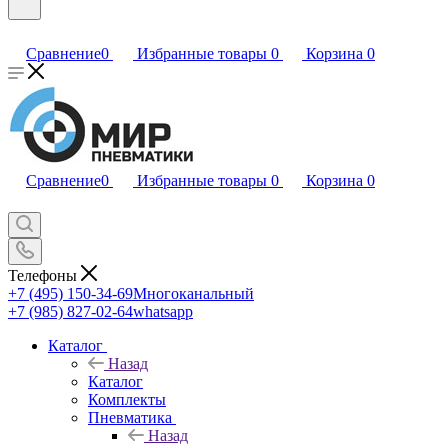
Сравнение
0
Избранные товары
0
Корзина
0
Сравнение
0
Избранные товары
0
Корзина
0
Телефоны
+7 (495) 150-34-69
Многоканальный
+7 (985) 827-02-64
whatsapp
Каталог
Назад
Каталог
Комплекты
Пневматика
Назад