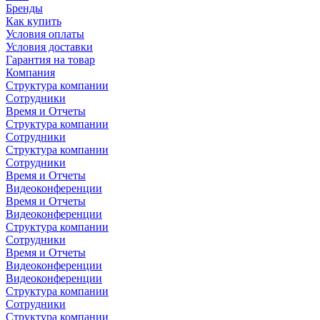
Бренды
Как купить
Условия оплаты
Условия доставки
Гарантия на товар
Компания
Структура компании
Сотрудники
Время и Отчеты
Структура компании
Сотрудники
Структура компании
Сотрудники
Время и Отчеты
Видеоконференции
Время и Отчеты
Видеоконференции
Структура компании
Сотрудники
Время и Отчеты
Видеоконференции
Видеоконференции
Структура компании
Сотрудники
Структура компании