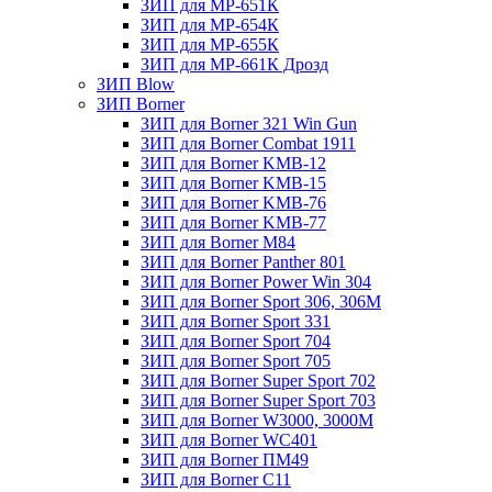
ЗИП для МР-651К
ЗИП для МР-654К
ЗИП для МР-655К
ЗИП для МР-661К Дрозд
ЗИП Blow
ЗИП Borner
ЗИП для Borner 321 Win Gun
ЗИП для Borner Combat 1911
ЗИП для Borner KMB-12
ЗИП для Borner KMB-15
ЗИП для Borner KMB-76
ЗИП для Borner KMB-77
ЗИП для Borner M84
ЗИП для Borner Panther 801
ЗИП для Borner Power Win 304
ЗИП для Borner Sport 306, 306M
ЗИП для Borner Sport 331
ЗИП для Borner Sport 704
ЗИП для Borner Sport 705
ЗИП для Borner Super Sport 702
ЗИП для Borner Super Sport 703
ЗИП для Borner W3000, 3000М
ЗИП для Borner WC401
ЗИП для Borner ПМ49
ЗИП для Borner С11