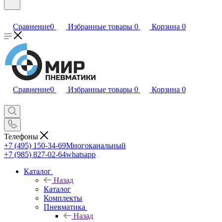
Сравнение
0
Избранные товары
0
Корзина
0
Сравнение
0
Избранные товары
0
Корзина
0
Телефоны
+7 (495) 150-34-69
Многоканальный
+7 (985) 827-02-64
whatsapp
Каталог
Назад
Каталог
Комплекты
Пневматика
Назад