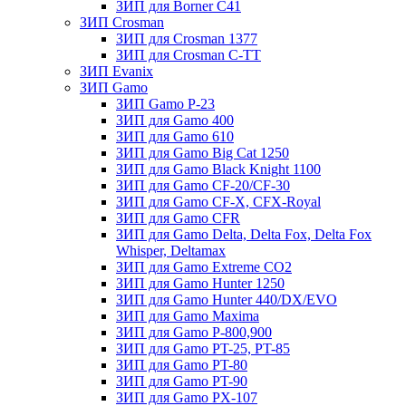
ЗИП для Borner С41
ЗИП Crosman
ЗИП для Crosman 1377
ЗИП для Crosman C-TT
ЗИП Evanix
ЗИП Gamo
ЗИП Gamo P-23
ЗИП для Gamo 400
ЗИП для Gamo 610
ЗИП для Gamo Big Cat 1250
ЗИП для Gamo Black Knight 1100
ЗИП для Gamo CF-20/CF-30
ЗИП для Gamo CF-X, CFX-Royal
ЗИП для Gamo CFR
ЗИП для Gamo Delta, Delta Fox, Delta Fox
Whisper, Deltamax
ЗИП для Gamo Extreme CO2
ЗИП для Gamo Hunter 1250
ЗИП для Gamo Hunter 440/DX/EVO
ЗИП для Gamo Maxima
ЗИП для Gamo P-800,900
ЗИП для Gamo PT-25, PT-85
ЗИП для Gamo PT-80
ЗИП для Gamo PT-90
ЗИП для Gamo PX-107