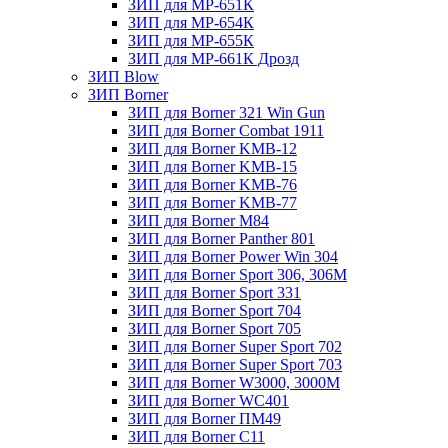
ЗИП для МР-651К
ЗИП для МР-654К
ЗИП для МР-655К
ЗИП для МР-661К Дрозд
ЗИП Blow
ЗИП Borner
ЗИП для Borner 321 Win Gun
ЗИП для Borner Combat 1911
ЗИП для Borner KMB-12
ЗИП для Borner KMB-15
ЗИП для Borner KMB-76
ЗИП для Borner KMB-77
ЗИП для Borner M84
ЗИП для Borner Panther 801
ЗИП для Borner Power Win 304
ЗИП для Borner Sport 306, 306M
ЗИП для Borner Sport 331
ЗИП для Borner Sport 704
ЗИП для Borner Sport 705
ЗИП для Borner Super Sport 702
ЗИП для Borner Super Sport 703
ЗИП для Borner W3000, 3000М
ЗИП для Borner WC401
ЗИП для Borner ПМ49
ЗИП для Borner С11