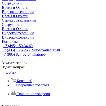
Сотрудники
Время и Отчеты
Видеоконференции
Время и Отчеты
Структура компании
Сотрудники
Время и Отчеты
Видеоконференции
Видеоконференции
Контакты
+7 (495) 150-34-69
+7 (495) 150-34-69
Многоканальный
+7 (985) 827-02-64
whatsapp
Заказать звонок
Задать вопрос
Войти
Корзина
0
Избранные товары
0
Сравнение товаров
0