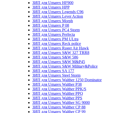
ЗИП для Umarex HF900
ЗИП для Umarex HPP
ЗИП для Umarex Legends C96
ЗИП для Umarex Lever Action
ЗИП для Umarex Morph
ЗИП для Umarex P 08
ЗИП для Umarex PC4 Storm
ЗИП для Umarex Perfecta
ЗИП для Umarex PM ULtra
ЗИП для Umarex Reck police
ЗИП для Umarex Ruger Air Hawk
ЗИП для Umarex S&W 327 TRR8
ЗИП для Umarex S&W 586
ЗИП для Umarex S&W M&P45
ЗИП для Umarex S&W Military&Police
ЗИП для Umarex SA 177
ЗИП для Umarex Steel Storm
ЗИП для Umarex Walther 1250 Dominator
ЗИП для Umarex Walther P38
ЗИП для Umarex Walther PPK/S
ЗИП для Umarex Walther PPQ
ЗИП для Umarex Walther PPS
ЗИП для Umarex Walther SG 9000
ЗИП для Umarex Walther СР 88
ЗИП для Umarex Walther СР 99