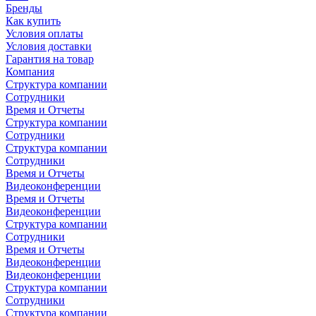
Бренды
Как купить
Условия оплаты
Условия доставки
Гарантия на товар
Компания
Структура компании
Сотрудники
Время и Отчеты
Структура компании
Сотрудники
Структура компании
Сотрудники
Время и Отчеты
Видеоконференции
Время и Отчеты
Видеоконференции
Структура компании
Сотрудники
Время и Отчеты
Видеоконференции
Видеоконференции
Структура компании
Сотрудники
Структура компании