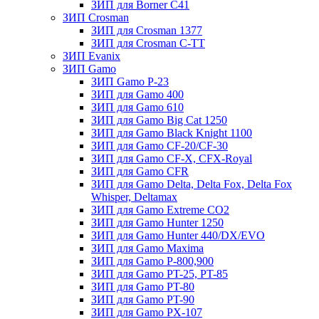
ЗИП для Borner С41
ЗИП Crosman
ЗИП для Crosman 1377
ЗИП для Crosman C-TT
ЗИП Evanix
ЗИП Gamo
ЗИП Gamo P-23
ЗИП для Gamo 400
ЗИП для Gamo 610
ЗИП для Gamo Big Cat 1250
ЗИП для Gamo Black Knight 1100
ЗИП для Gamo CF-20/CF-30
ЗИП для Gamo CF-X, CFX-Royal
ЗИП для Gamo CFR
ЗИП для Gamo Delta, Delta Fox, Delta Fox
Whisper, Deltamax
ЗИП для Gamo Extreme CO2
ЗИП для Gamo Hunter 1250
ЗИП для Gamo Hunter 440/DX/EVO
ЗИП для Gamo Maxima
ЗИП для Gamo P-800,900
ЗИП для Gamo PT-25, PT-85
ЗИП для Gamo PT-80
ЗИП для Gamo PT-90
ЗИП для Gamo PX-107