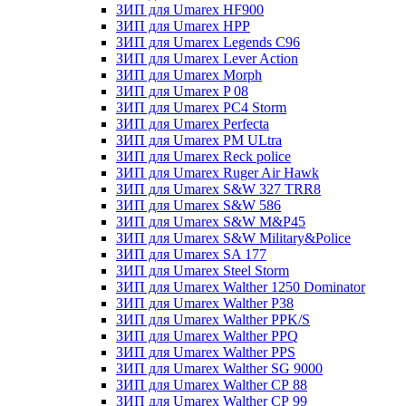
ЗИП для Umarex HF900
ЗИП для Umarex HPP
ЗИП для Umarex Legends C96
ЗИП для Umarex Lever Action
ЗИП для Umarex Morph
ЗИП для Umarex P 08
ЗИП для Umarex PC4 Storm
ЗИП для Umarex Perfecta
ЗИП для Umarex PM ULtra
ЗИП для Umarex Reck police
ЗИП для Umarex Ruger Air Hawk
ЗИП для Umarex S&W 327 TRR8
ЗИП для Umarex S&W 586
ЗИП для Umarex S&W M&P45
ЗИП для Umarex S&W Military&Police
ЗИП для Umarex SA 177
ЗИП для Umarex Steel Storm
ЗИП для Umarex Walther 1250 Dominator
ЗИП для Umarex Walther P38
ЗИП для Umarex Walther PPK/S
ЗИП для Umarex Walther PPQ
ЗИП для Umarex Walther PPS
ЗИП для Umarex Walther SG 9000
ЗИП для Umarex Walther СР 88
ЗИП для Umarex Walther СР 99