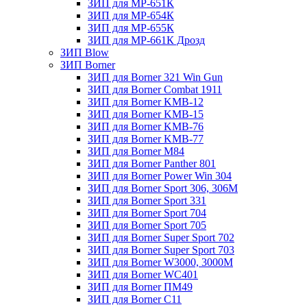
ЗИП для МР-651К
ЗИП для МР-654К
ЗИП для МР-655К
ЗИП для МР-661К Дрозд
ЗИП Blow
ЗИП Borner
ЗИП для Borner 321 Win Gun
ЗИП для Borner Combat 1911
ЗИП для Borner KMB-12
ЗИП для Borner KMB-15
ЗИП для Borner KMB-76
ЗИП для Borner KMB-77
ЗИП для Borner M84
ЗИП для Borner Panther 801
ЗИП для Borner Power Win 304
ЗИП для Borner Sport 306, 306M
ЗИП для Borner Sport 331
ЗИП для Borner Sport 704
ЗИП для Borner Sport 705
ЗИП для Borner Super Sport 702
ЗИП для Borner Super Sport 703
ЗИП для Borner W3000, 3000М
ЗИП для Borner WC401
ЗИП для Borner ПМ49
ЗИП для Borner С11