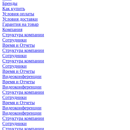
Бренды
Как купить
Условия оплаты
Условия доставки
Гарантия на товар
Компания
Структура компании
Сотрудники
Время и Отчеты
Структура компании
Сотрудники
Структура компании
Сотрудники
Время и Отчеты
Видеоконференции
Время и Отчеты
Видеоконференции
Структура компании
Сотрудники
Время и Отчеты
Видеоконференции
Видеоконференции
Структура компании
Сотрудники
Структура компании