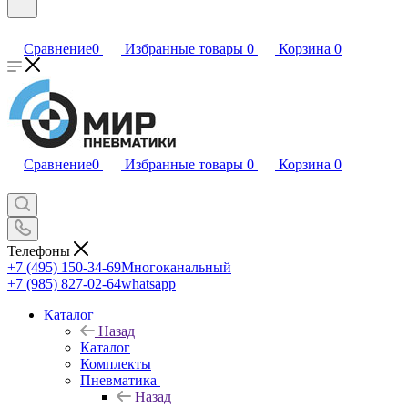
Сравнение
0
Избранные товары
0
Корзина
0
Сравнение
0
Избранные товары
0
Корзина
0
Телефоны
+7 (495) 150-34-69
Многоканальный
+7 (985) 827-02-64
whatsapp
Каталог
Назад
Каталог
Комплекты
Пневматика
Назад