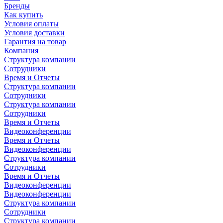
Бренды
Как купить
Условия оплаты
Условия доставки
Гарантия на товар
Компания
Структура компании
Сотрудники
Время и Отчеты
Структура компании
Сотрудники
Структура компании
Сотрудники
Время и Отчеты
Видеоконференции
Время и Отчеты
Видеоконференции
Структура компании
Сотрудники
Время и Отчеты
Видеоконференции
Видеоконференции
Структура компании
Сотрудники
Структура компании