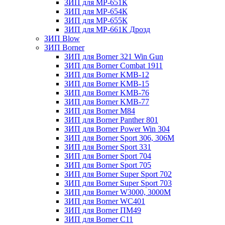
ЗИП для МР-651К
ЗИП для МР-654К
ЗИП для МР-655К
ЗИП для МР-661К Дрозд
ЗИП Blow
ЗИП Borner
ЗИП для Borner 321 Win Gun
ЗИП для Borner Combat 1911
ЗИП для Borner KMB-12
ЗИП для Borner KMB-15
ЗИП для Borner KMB-76
ЗИП для Borner KMB-77
ЗИП для Borner M84
ЗИП для Borner Panther 801
ЗИП для Borner Power Win 304
ЗИП для Borner Sport 306, 306M
ЗИП для Borner Sport 331
ЗИП для Borner Sport 704
ЗИП для Borner Sport 705
ЗИП для Borner Super Sport 702
ЗИП для Borner Super Sport 703
ЗИП для Borner W3000, 3000М
ЗИП для Borner WC401
ЗИП для Borner ПМ49
ЗИП для Borner С11