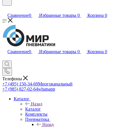
Сравнение
0
Избранные товары
0
Корзина
0
Сравнение
0
Избранные товары
0
Корзина
0
Телефоны
+7 (495) 150-34-69
Многоканальный
+7 (985) 827-02-64
whatsapp
Каталог
Назад
Каталог
Комплекты
Пневматика
Назад