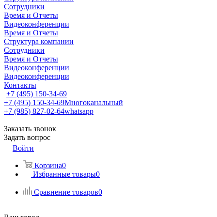
Сотрудники
Время и Отчеты
Видеоконференции
Время и Отчеты
Структура компании
Сотрудники
Время и Отчеты
Видеоконференции
Видеоконференции
Контакты
+7 (495) 150-34-69
+7 (495) 150-34-69
Многоканальный
+7 (985) 827-02-64
whatsapp
Заказать звонок
Задать вопрос
Войти
Корзина
0
Избранные товары
0
Сравнение товаров
0