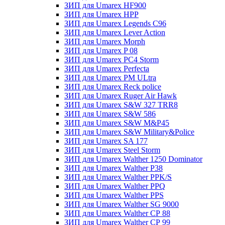
ЗИП для Umarex HF900
ЗИП для Umarex HPP
ЗИП для Umarex Legends C96
ЗИП для Umarex Lever Action
ЗИП для Umarex Morph
ЗИП для Umarex P 08
ЗИП для Umarex PC4 Storm
ЗИП для Umarex Perfecta
ЗИП для Umarex PM ULtra
ЗИП для Umarex Reck police
ЗИП для Umarex Ruger Air Hawk
ЗИП для Umarex S&W 327 TRR8
ЗИП для Umarex S&W 586
ЗИП для Umarex S&W M&P45
ЗИП для Umarex S&W Military&Police
ЗИП для Umarex SA 177
ЗИП для Umarex Steel Storm
ЗИП для Umarex Walther 1250 Dominator
ЗИП для Umarex Walther P38
ЗИП для Umarex Walther PPK/S
ЗИП для Umarex Walther PPQ
ЗИП для Umarex Walther PPS
ЗИП для Umarex Walther SG 9000
ЗИП для Umarex Walther СР 88
ЗИП для Umarex Walther СР 99