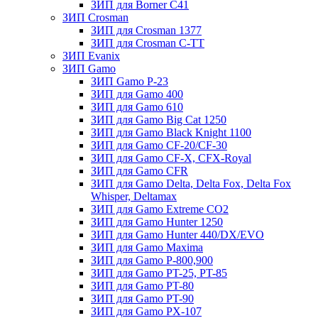
ЗИП для Borner С41
ЗИП Crosman
ЗИП для Crosman 1377
ЗИП для Crosman C-TT
ЗИП Evanix
ЗИП Gamo
ЗИП Gamo P-23
ЗИП для Gamo 400
ЗИП для Gamo 610
ЗИП для Gamo Big Cat 1250
ЗИП для Gamo Black Knight 1100
ЗИП для Gamo CF-20/CF-30
ЗИП для Gamo CF-X, CFX-Royal
ЗИП для Gamo CFR
ЗИП для Gamo Delta, Delta Fox, Delta Fox
Whisper, Deltamax
ЗИП для Gamo Extreme CO2
ЗИП для Gamo Hunter 1250
ЗИП для Gamo Hunter 440/DX/EVO
ЗИП для Gamo Maxima
ЗИП для Gamo P-800,900
ЗИП для Gamo PT-25, PT-85
ЗИП для Gamo PT-80
ЗИП для Gamo PT-90
ЗИП для Gamo PX-107