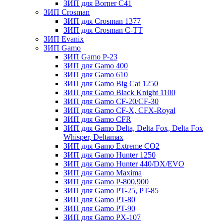
ЗИП для Borner С41
ЗИП Crosman
ЗИП для Crosman 1377
ЗИП для Crosman C-TT
ЗИП Evanix
ЗИП Gamo
ЗИП Gamo P-23
ЗИП для Gamo 400
ЗИП для Gamo 610
ЗИП для Gamo Big Cat 1250
ЗИП для Gamo Black Knight 1100
ЗИП для Gamo CF-20/CF-30
ЗИП для Gamo CF-X, CFX-Royal
ЗИП для Gamo CFR
ЗИП для Gamo Delta, Delta Fox, Delta Fox
Whisper, Deltamax
ЗИП для Gamo Extreme CO2
ЗИП для Gamo Hunter 1250
ЗИП для Gamo Hunter 440/DX/EVO
ЗИП для Gamo Maxima
ЗИП для Gamo P-800,900
ЗИП для Gamo PT-25, PT-85
ЗИП для Gamo PT-80
ЗИП для Gamo PT-90
ЗИП для Gamo PX-107