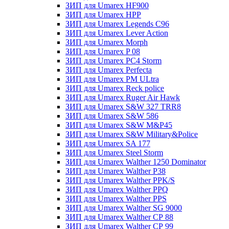
ЗИП для Umarex HF900
ЗИП для Umarex HPP
ЗИП для Umarex Legends C96
ЗИП для Umarex Lever Action
ЗИП для Umarex Morph
ЗИП для Umarex P 08
ЗИП для Umarex PC4 Storm
ЗИП для Umarex Perfecta
ЗИП для Umarex PM ULtra
ЗИП для Umarex Reck police
ЗИП для Umarex Ruger Air Hawk
ЗИП для Umarex S&W 327 TRR8
ЗИП для Umarex S&W 586
ЗИП для Umarex S&W M&P45
ЗИП для Umarex S&W Military&Police
ЗИП для Umarex SA 177
ЗИП для Umarex Steel Storm
ЗИП для Umarex Walther 1250 Dominator
ЗИП для Umarex Walther P38
ЗИП для Umarex Walther PPK/S
ЗИП для Umarex Walther PPQ
ЗИП для Umarex Walther PPS
ЗИП для Umarex Walther SG 9000
ЗИП для Umarex Walther СР 88
ЗИП для Umarex Walther СР 99