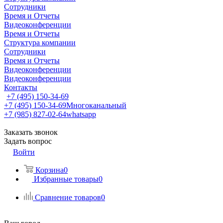
Сотрудники
Время и Отчеты
Видеоконференции
Время и Отчеты
Структура компании
Сотрудники
Время и Отчеты
Видеоконференции
Видеоконференции
Контакты
+7 (495) 150-34-69
+7 (495) 150-34-69
Многоканальный
+7 (985) 827-02-64
whatsapp
Заказать звонок
Задать вопрос
Войти
Корзина
0
Избранные товары
0
Сравнение товаров
0