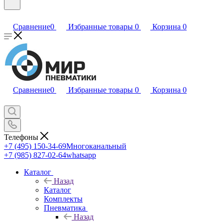
Сравнение
0
Избранные товары
0
Корзина
0
Сравнение
0
Избранные товары
0
Корзина
0
Телефоны
+7 (495) 150-34-69
Многоканальный
+7 (985) 827-02-64
whatsapp
Каталог
Назад
Каталог
Комплекты
Пневматика
Назад