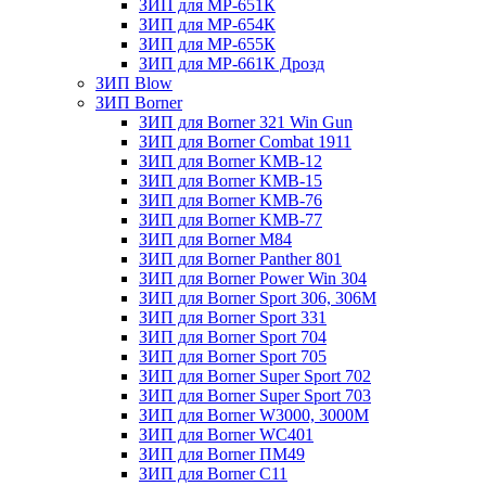
ЗИП для МР-651К
ЗИП для МР-654К
ЗИП для МР-655К
ЗИП для МР-661К Дрозд
ЗИП Blow
ЗИП Borner
ЗИП для Borner 321 Win Gun
ЗИП для Borner Combat 1911
ЗИП для Borner KMB-12
ЗИП для Borner KMB-15
ЗИП для Borner KMB-76
ЗИП для Borner KMB-77
ЗИП для Borner M84
ЗИП для Borner Panther 801
ЗИП для Borner Power Win 304
ЗИП для Borner Sport 306, 306M
ЗИП для Borner Sport 331
ЗИП для Borner Sport 704
ЗИП для Borner Sport 705
ЗИП для Borner Super Sport 702
ЗИП для Borner Super Sport 703
ЗИП для Borner W3000, 3000М
ЗИП для Borner WC401
ЗИП для Borner ПМ49
ЗИП для Borner С11