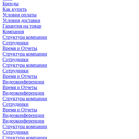
Бренды
Как купить
Условия оплаты
Условия доставки
Гарантия на товар
Компания
Структура компании
Сотрудники
Время и Отчеты
Структура компании
Сотрудники
Структура компании
Сотрудники
Время и Отчеты
Видеоконференции
Время и Отчеты
Видеоконференции
Структура компании
Сотрудники
Время и Отчеты
Видеоконференции
Видеоконференции
Структура компании
Сотрудники
Структура компании