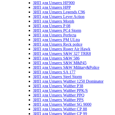
ЗИП для Umarex HF900
ЗИП для Umarex HPP
ЗИП для Umarex Legends C96
ЗИП для Umarex Lever Action
ЗИП для Umarex Morph
ЗИП для Umarex P 08
ЗИП для Umarex PC4 Storm
ЗИП для Umarex Perfecta
ЗИП для Umarex PM ULtra
ЗИП для Umarex Reck police
ЗИП для Umarex Ruger Air Hawk
ЗИП для Umarex S&W 327 TRR8
ЗИП для Umarex S&W 586
ЗИП для Umarex S&W M&P45
ЗИП для Umarex S&W Military&Police
ЗИП для Umarex SA 177
ЗИП для Umarex Steel Storm
ЗИП для Umarex Walther 1250 Dominator
ЗИП для Umarex Walther P38
ЗИП для Umarex Walther PPK/S
ЗИП для Umarex Walther PPQ
ЗИП для Umarex Walther PPS
ЗИП для Umarex Walther SG 9000
ЗИП для Umarex Walther СР 88
ЗИП для Umarex Walther СР 99