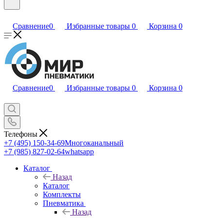
Сравнение
0
Избранные товары
0
Корзина
0
Сравнение
0
Избранные товары
0
Корзина
0
Телефоны
+7 (495) 150-34-69
Многоканальный
+7 (985) 827-02-64
whatsapp
Каталог
Назад
Каталог
Комплекты
Пневматика
Назад