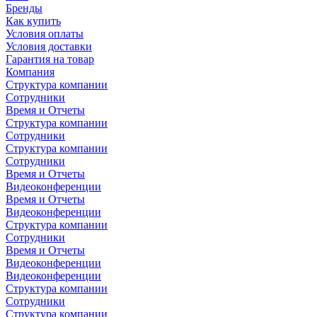
Бренды
Как купить
Условия оплаты
Условия доставки
Гарантия на товар
Компания
Структура компании
Сотрудники
Время и Отчеты
Структура компании
Сотрудники
Структура компании
Сотрудники
Время и Отчеты
Видеоконференции
Время и Отчеты
Видеоконференции
Структура компании
Сотрудники
Время и Отчеты
Видеоконференции
Видеоконференции
Структура компании
Сотрудники
Структура компании