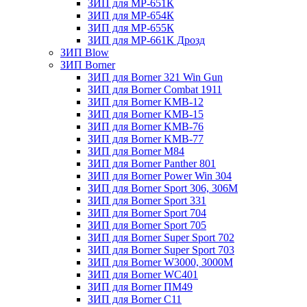
ЗИП для МР-651К
ЗИП для МР-654К
ЗИП для МР-655К
ЗИП для МР-661К Дрозд
ЗИП Blow
ЗИП Borner
ЗИП для Borner 321 Win Gun
ЗИП для Borner Combat 1911
ЗИП для Borner KMB-12
ЗИП для Borner KMB-15
ЗИП для Borner KMB-76
ЗИП для Borner KMB-77
ЗИП для Borner M84
ЗИП для Borner Panther 801
ЗИП для Borner Power Win 304
ЗИП для Borner Sport 306, 306M
ЗИП для Borner Sport 331
ЗИП для Borner Sport 704
ЗИП для Borner Sport 705
ЗИП для Borner Super Sport 702
ЗИП для Borner Super Sport 703
ЗИП для Borner W3000, 3000М
ЗИП для Borner WC401
ЗИП для Borner ПМ49
ЗИП для Borner С11