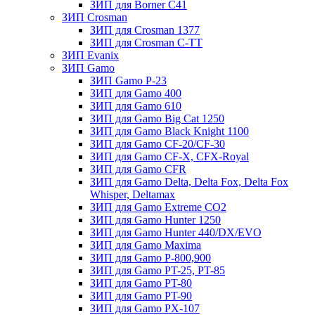
ЗИП для Borner С41
ЗИП Crosman
ЗИП для Crosman 1377
ЗИП для Crosman C-TT
ЗИП Evanix
ЗИП Gamo
ЗИП Gamo P-23
ЗИП для Gamo 400
ЗИП для Gamo 610
ЗИП для Gamo Big Cat 1250
ЗИП для Gamo Black Knight 1100
ЗИП для Gamo CF-20/CF-30
ЗИП для Gamo CF-X, CFX-Royal
ЗИП для Gamo CFR
ЗИП для Gamo Delta, Delta Fox, Delta Fox
Whisper, Deltamax
ЗИП для Gamo Extreme CO2
ЗИП для Gamo Hunter 1250
ЗИП для Gamo Hunter 440/DX/EVO
ЗИП для Gamo Maxima
ЗИП для Gamo P-800,900
ЗИП для Gamo PT-25, PT-85
ЗИП для Gamo PT-80
ЗИП для Gamo PT-90
ЗИП для Gamo PX-107