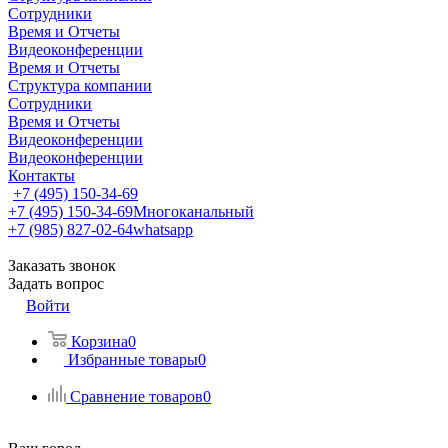
Сотрудники
Время и Отчеты
Видеоконференции
Время и Отчеты
Структура компании
Сотрудники
Время и Отчеты
Видеоконференции
Видеоконференции
Контакты
+7 (495) 150-34-69
+7 (495) 150-34-69
Многоканальный
+7 (985) 827-02-64
whatsapp
Заказать звонок
Задать вопрос
Войти
Корзина
0
Избранные товары
0
Сравнение товаров
0