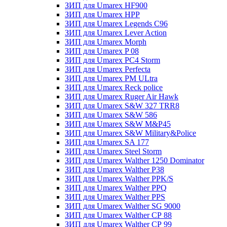
ЗИП для Umarex HF900
ЗИП для Umarex HPP
ЗИП для Umarex Legends C96
ЗИП для Umarex Lever Action
ЗИП для Umarex Morph
ЗИП для Umarex P 08
ЗИП для Umarex PC4 Storm
ЗИП для Umarex Perfecta
ЗИП для Umarex PM ULtra
ЗИП для Umarex Reck police
ЗИП для Umarex Ruger Air Hawk
ЗИП для Umarex S&W 327 TRR8
ЗИП для Umarex S&W 586
ЗИП для Umarex S&W M&P45
ЗИП для Umarex S&W Military&Police
ЗИП для Umarex SA 177
ЗИП для Umarex Steel Storm
ЗИП для Umarex Walther 1250 Dominator
ЗИП для Umarex Walther P38
ЗИП для Umarex Walther PPK/S
ЗИП для Umarex Walther PPQ
ЗИП для Umarex Walther PPS
ЗИП для Umarex Walther SG 9000
ЗИП для Umarex Walther СР 88
ЗИП для Umarex Walther СР 99