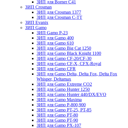
ЗИП для Borner С41
ЗИП Crosman
ЗИП для Crosman 1377
ЗИП для Crosman C-TT
ЗИП Evanix
ЗИП Gamo
ЗИП Gamo P-23
ЗИП для Gamo 400
ЗИП для Gamo 610
ЗИП для Gamo Big Cat 1250
ЗИП для Gamo Black Knight 1100
ЗИП для Gamo CF-20/CF-30
ЗИП для Gamo CF-X, CFX-Royal
ЗИП для Gamo CFR
ЗИП для Gamo Delta, Delta Fox, Delta Fox
Whisper, Deltamax
ЗИП для Gamo Extreme CO2
ЗИП для Gamo Hunter 1250
ЗИП для Gamo Hunter 440/DX/EVO
ЗИП для Gamo Maxima
ЗИП для Gamo P-800,900
ЗИП для Gamo PT-25, PT-85
ЗИП для Gamo PT-80
ЗИП для Gamo PT-90
ЗИП для Gamo PX-107