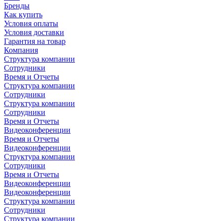
Бренды
Как купить
Условия оплаты
Условия доставки
Гарантия на товар
Компания
Структура компании
Сотрудники
Время и Отчеты
Структура компании
Сотрудники
Структура компании
Сотрудники
Время и Отчеты
Видеоконференции
Время и Отчеты
Видеоконференции
Структура компании
Сотрудники
Время и Отчеты
Видеоконференции
Видеоконференции
Структура компании
Сотрудники
Структура компании