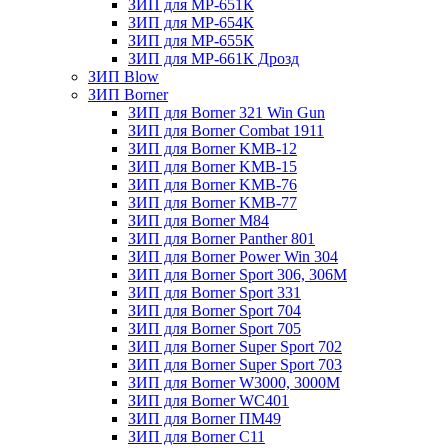
ЗИП для МР-651К
ЗИП для МР-654К
ЗИП для МР-655К
ЗИП для МР-661К Дрозд
ЗИП Blow
ЗИП Borner
ЗИП для Borner 321 Win Gun
ЗИП для Borner Combat 1911
ЗИП для Borner KMB-12
ЗИП для Borner KMB-15
ЗИП для Borner KMB-76
ЗИП для Borner KMB-77
ЗИП для Borner M84
ЗИП для Borner Panther 801
ЗИП для Borner Power Win 304
ЗИП для Borner Sport 306, 306M
ЗИП для Borner Sport 331
ЗИП для Borner Sport 704
ЗИП для Borner Sport 705
ЗИП для Borner Super Sport 702
ЗИП для Borner Super Sport 703
ЗИП для Borner W3000, 3000М
ЗИП для Borner WC401
ЗИП для Borner ПМ49
ЗИП для Borner С11