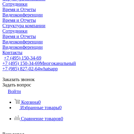
Сотрудники
Время и Отчеты
Видеоконференции
Время и Отчеты
Структура компании
Сотрудники
Время и Отчеты
Видеоконференции
Видеоконференции
Контакты
+7 (495) 150-34-69
+7 (495) 150-34-69
Многоканальный
+7 (985) 827-02-64
whatsapp
Заказать звонок
Задать вопрос
Войти
Корзина
0
Избранные товары
0
Сравнение товаров
0