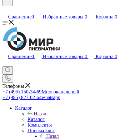
Сравнение
0
Избранные товары
0
Корзина
0
Сравнение
0
Избранные товары
0
Корзина
0
Телефоны
+7 (495) 150-34-69
Многоканальный
+7 (985) 827-02-64
whatsapp
Каталог
Назад
Каталог
Комплекты
Пневматика
Назад