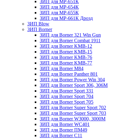
ЗИП для МР-651К
ЗИП для МР-654К
ЗИП для МР-655К
ЗИП для МР-661К Дрозд
ЗИП Blow
ЗИП Borner
ЗИП для Borner 321 Win Gun
ЗИП для Borner Combat 1911
ЗИП для Borner KMB-12
ЗИП для Borner KMB-15
ЗИП для Borner KMB-76
ЗИП для Borner KMB-77
ЗИП для Borner M84
ЗИП для Borner Panther 801
ЗИП для Borner Power Win 304
ЗИП для Borner Sport 306, 306M
ЗИП для Borner Sport 331
ЗИП для Borner Sport 704
ЗИП для Borner Sport 705
ЗИП для Borner Super Sport 702
ЗИП для Borner Super Sport 703
ЗИП для Borner W3000, 3000М
ЗИП для Borner WC401
ЗИП для Borner ПМ49
ЗИП для Borner С11