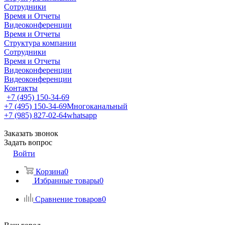
Сотрудники
Время и Отчеты
Видеоконференции
Время и Отчеты
Структура компании
Сотрудники
Время и Отчеты
Видеоконференции
Видеоконференции
Контакты
+7 (495) 150-34-69
+7 (495) 150-34-69
Многоканальный
+7 (985) 827-02-64
whatsapp
Заказать звонок
Задать вопрос
Войти
Корзина
0
Избранные товары
0
Сравнение товаров
0