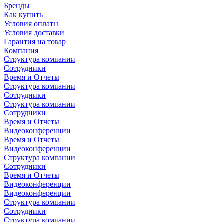
Бренды
Как купить
Условия оплаты
Условия доставки
Гарантия на товар
Компания
Структура компании
Сотрудники
Время и Отчеты
Структура компании
Сотрудники
Структура компании
Сотрудники
Время и Отчеты
Видеоконференции
Время и Отчеты
Видеоконференции
Структура компании
Сотрудники
Время и Отчеты
Видеоконференции
Видеоконференции
Структура компании
Сотрудники
Структура компании