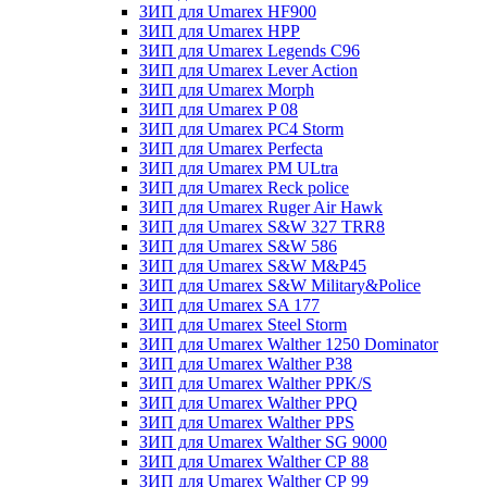
ЗИП для Umarex HF900
ЗИП для Umarex HPP
ЗИП для Umarex Legends C96
ЗИП для Umarex Lever Action
ЗИП для Umarex Morph
ЗИП для Umarex P 08
ЗИП для Umarex PC4 Storm
ЗИП для Umarex Perfecta
ЗИП для Umarex PM ULtra
ЗИП для Umarex Reck police
ЗИП для Umarex Ruger Air Hawk
ЗИП для Umarex S&W 327 TRR8
ЗИП для Umarex S&W 586
ЗИП для Umarex S&W M&P45
ЗИП для Umarex S&W Military&Police
ЗИП для Umarex SA 177
ЗИП для Umarex Steel Storm
ЗИП для Umarex Walther 1250 Dominator
ЗИП для Umarex Walther P38
ЗИП для Umarex Walther PPK/S
ЗИП для Umarex Walther PPQ
ЗИП для Umarex Walther PPS
ЗИП для Umarex Walther SG 9000
ЗИП для Umarex Walther СР 88
ЗИП для Umarex Walther СР 99