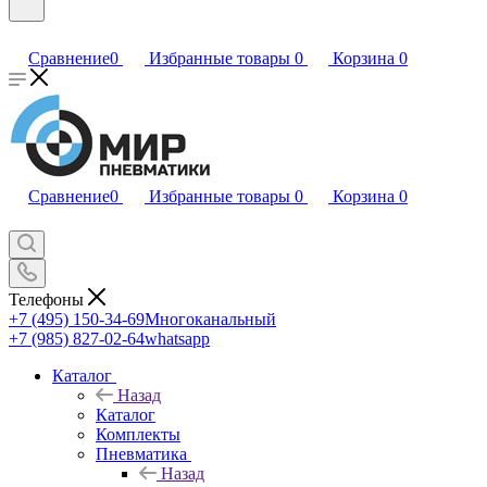
Сравнение
0
Избранные товары
0
Корзина
0
Сравнение
0
Избранные товары
0
Корзина
0
Телефоны
+7 (495) 150-34-69
Многоканальный
+7 (985) 827-02-64
whatsapp
Каталог
Назад
Каталог
Комплекты
Пневматика
Назад