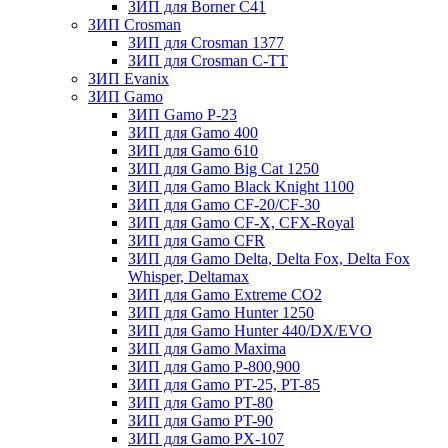
ЗИП для Borner С41
ЗИП Crosman
ЗИП для Crosman 1377
ЗИП для Crosman C-TT
ЗИП Evanix
ЗИП Gamo
ЗИП Gamo P-23
ЗИП для Gamo 400
ЗИП для Gamo 610
ЗИП для Gamo Big Cat 1250
ЗИП для Gamo Black Knight 1100
ЗИП для Gamo CF-20/CF-30
ЗИП для Gamo CF-X, CFX-Royal
ЗИП для Gamo CFR
ЗИП для Gamo Delta, Delta Fox, Delta Fox
Whisper, Deltamax
ЗИП для Gamo Extreme CO2
ЗИП для Gamo Hunter 1250
ЗИП для Gamo Hunter 440/DX/EVO
ЗИП для Gamo Maxima
ЗИП для Gamo P-800,900
ЗИП для Gamo PT-25, PT-85
ЗИП для Gamo PT-80
ЗИП для Gamo PT-90
ЗИП для Gamo PX-107