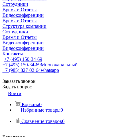
Сотрудники
Время и Отчеты
Видеоконференции
Время и Отчеты
Структура компании
Сотрудники
Время и Отчеты
Видеоконференции
Видеоконференции
Контакты
+7 (495) 150-34-69
+7 (495) 150-34-69
Многоканальный
+7 (985) 827-02-64
whatsapp
Заказать звонок
Задать вопрос
Войти
Корзина
0
Избранные товары
0
Сравнение товаров
0