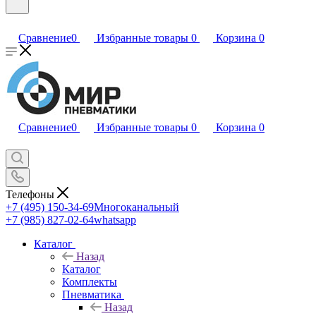
Сравнение
0
Избранные товары
0
Корзина
0
Сравнение
0
Избранные товары
0
Корзина
0
Телефоны
+7 (495) 150-34-69
Многоканальный
+7 (985) 827-02-64
whatsapp
Каталог
Назад
Каталог
Комплекты
Пневматика
Назад