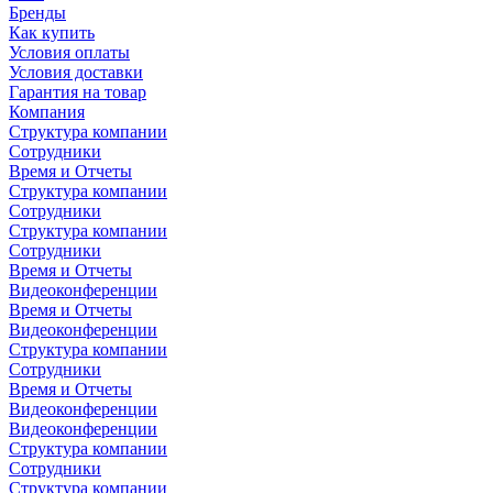
Бренды
Как купить
Условия оплаты
Условия доставки
Гарантия на товар
Компания
Структура компании
Сотрудники
Время и Отчеты
Структура компании
Сотрудники
Структура компании
Сотрудники
Время и Отчеты
Видеоконференции
Время и Отчеты
Видеоконференции
Структура компании
Сотрудники
Время и Отчеты
Видеоконференции
Видеоконференции
Структура компании
Сотрудники
Структура компании