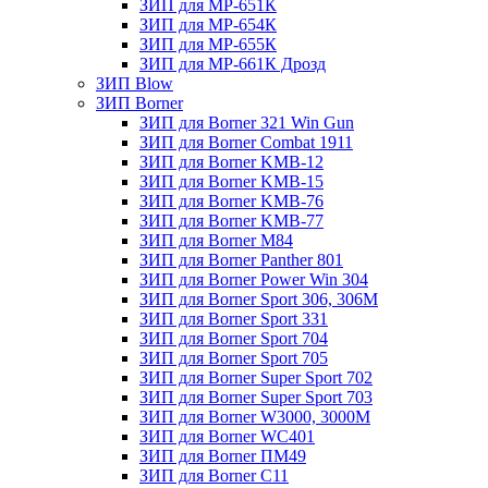
ЗИП для МР-651К
ЗИП для МР-654К
ЗИП для МР-655К
ЗИП для МР-661К Дрозд
ЗИП Blow
ЗИП Borner
ЗИП для Borner 321 Win Gun
ЗИП для Borner Combat 1911
ЗИП для Borner KMB-12
ЗИП для Borner KMB-15
ЗИП для Borner KMB-76
ЗИП для Borner KMB-77
ЗИП для Borner M84
ЗИП для Borner Panther 801
ЗИП для Borner Power Win 304
ЗИП для Borner Sport 306, 306M
ЗИП для Borner Sport 331
ЗИП для Borner Sport 704
ЗИП для Borner Sport 705
ЗИП для Borner Super Sport 702
ЗИП для Borner Super Sport 703
ЗИП для Borner W3000, 3000М
ЗИП для Borner WC401
ЗИП для Borner ПМ49
ЗИП для Borner С11