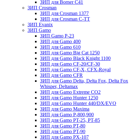
ЗИП для Borner С41
ЗИП Crosman
ЗИП для Crosman 1377
ЗИП для Crosman C-TT
ЗИП Evanix
ЗИП Gamo
ЗИП Gamo P-23
ЗИП для Gamo 400
ЗИП для Gamo 610
ЗИП для Gamo Big Cat 1250
ЗИП для Gamo Black Knight 1100
ЗИП для Gamo CF-20/CF-30
ЗИП для Gamo CF-X, CFX-Royal
ЗИП для Gamo CFR
ЗИП для Gamo Delta, Delta Fox, Delta Fox
Whisper, Deltamax
ЗИП для Gamo Extreme CO2
ЗИП для Gamo Hunter 1250
ЗИП для Gamo Hunter 440/DX/EVO
ЗИП для Gamo Maxima
ЗИП для Gamo P-800,900
ЗИП для Gamo PT-25, PT-85
ЗИП для Gamo PT-80
ЗИП для Gamo PT-90
ЗИП для Gamo PX-107