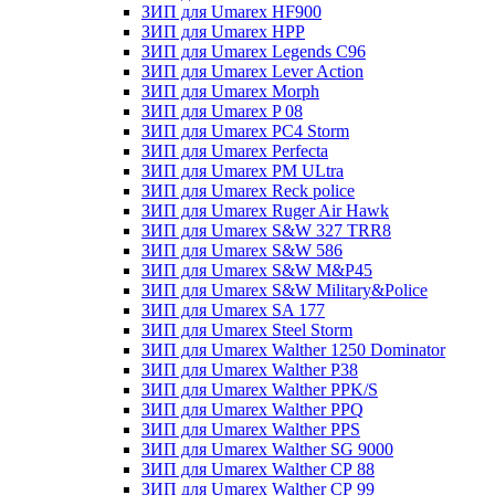
ЗИП для Umarex HF900
ЗИП для Umarex HPP
ЗИП для Umarex Legends C96
ЗИП для Umarex Lever Action
ЗИП для Umarex Morph
ЗИП для Umarex P 08
ЗИП для Umarex PC4 Storm
ЗИП для Umarex Perfecta
ЗИП для Umarex PM ULtra
ЗИП для Umarex Reck police
ЗИП для Umarex Ruger Air Hawk
ЗИП для Umarex S&W 327 TRR8
ЗИП для Umarex S&W 586
ЗИП для Umarex S&W M&P45
ЗИП для Umarex S&W Military&Police
ЗИП для Umarex SA 177
ЗИП для Umarex Steel Storm
ЗИП для Umarex Walther 1250 Dominator
ЗИП для Umarex Walther P38
ЗИП для Umarex Walther PPK/S
ЗИП для Umarex Walther PPQ
ЗИП для Umarex Walther PPS
ЗИП для Umarex Walther SG 9000
ЗИП для Umarex Walther СР 88
ЗИП для Umarex Walther СР 99