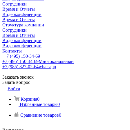
Сотрудники
Время и Отчеты
Видеоконференции
Время и Отчеты
Структура компании
Сотрудники
Время и Отчеты
Видеоконференции
Видеоконференции
Контакты
+7 (495) 150-34-69
+7 (495) 150-34-69
Многоканальный
+7 (985) 827-02-64
whatsapp
Заказать звонок
Задать вопрос
Войти
Корзина
0
Избранные товары
0
Сравнение товаров
0