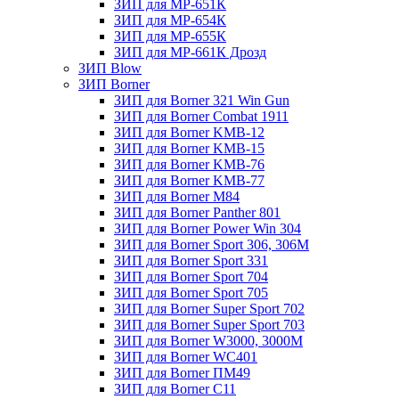
ЗИП для МР-651К
ЗИП для МР-654К
ЗИП для МР-655К
ЗИП для МР-661К Дрозд
ЗИП Blow
ЗИП Borner
ЗИП для Borner 321 Win Gun
ЗИП для Borner Combat 1911
ЗИП для Borner KMB-12
ЗИП для Borner KMB-15
ЗИП для Borner KMB-76
ЗИП для Borner KMB-77
ЗИП для Borner M84
ЗИП для Borner Panther 801
ЗИП для Borner Power Win 304
ЗИП для Borner Sport 306, 306M
ЗИП для Borner Sport 331
ЗИП для Borner Sport 704
ЗИП для Borner Sport 705
ЗИП для Borner Super Sport 702
ЗИП для Borner Super Sport 703
ЗИП для Borner W3000, 3000М
ЗИП для Borner WC401
ЗИП для Borner ПМ49
ЗИП для Borner С11