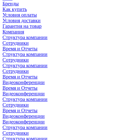
Бренды
Как купить
Условия оплаты
Условия доставки
Гарантия на товар
Компания
Структура компании
Сотрудники
Время и Отчеты
Структура компании
Сотрудники
Структура компании
Сотрудники
Время и Отчеты
Видеоконференции
Время и Отчеты
Видеоконференции
Структура компании
Сотрудники
Время и Отчеты
Видеоконференции
Видеоконференции
Структура компании
Сотрудники
Структура компании