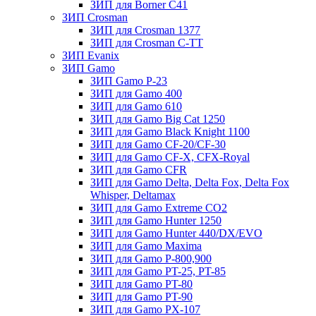
ЗИП для Borner С41
ЗИП Crosman
ЗИП для Crosman 1377
ЗИП для Crosman C-TT
ЗИП Evanix
ЗИП Gamo
ЗИП Gamo P-23
ЗИП для Gamo 400
ЗИП для Gamo 610
ЗИП для Gamo Big Cat 1250
ЗИП для Gamo Black Knight 1100
ЗИП для Gamo CF-20/CF-30
ЗИП для Gamo CF-X, CFX-Royal
ЗИП для Gamo CFR
ЗИП для Gamo Delta, Delta Fox, Delta Fox
Whisper, Deltamax
ЗИП для Gamo Extreme CO2
ЗИП для Gamo Hunter 1250
ЗИП для Gamo Hunter 440/DX/EVO
ЗИП для Gamo Maxima
ЗИП для Gamo P-800,900
ЗИП для Gamo PT-25, PT-85
ЗИП для Gamo PT-80
ЗИП для Gamo PT-90
ЗИП для Gamo PX-107