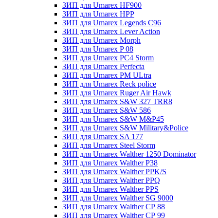
ЗИП для Umarex HF900
ЗИП для Umarex HPP
ЗИП для Umarex Legends C96
ЗИП для Umarex Lever Action
ЗИП для Umarex Morph
ЗИП для Umarex P 08
ЗИП для Umarex PC4 Storm
ЗИП для Umarex Perfecta
ЗИП для Umarex PM ULtra
ЗИП для Umarex Reck police
ЗИП для Umarex Ruger Air Hawk
ЗИП для Umarex S&W 327 TRR8
ЗИП для Umarex S&W 586
ЗИП для Umarex S&W M&P45
ЗИП для Umarex S&W Military&Police
ЗИП для Umarex SA 177
ЗИП для Umarex Steel Storm
ЗИП для Umarex Walther 1250 Dominator
ЗИП для Umarex Walther P38
ЗИП для Umarex Walther PPK/S
ЗИП для Umarex Walther PPQ
ЗИП для Umarex Walther PPS
ЗИП для Umarex Walther SG 9000
ЗИП для Umarex Walther СР 88
ЗИП для Umarex Walther СР 99