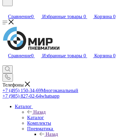
Сравнение
0
Избранные товары
0
Корзина
0
Сравнение
0
Избранные товары
0
Корзина
0
Телефоны
+7 (495) 150-34-69
Многоканальный
+7 (985) 827-02-64
whatsapp
Каталог
Назад
Каталог
Комплекты
Пневматика
Назад