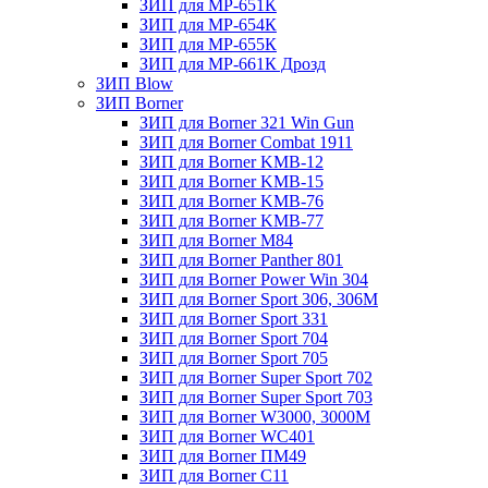
ЗИП для МР-651К
ЗИП для МР-654К
ЗИП для МР-655К
ЗИП для МР-661К Дрозд
ЗИП Blow
ЗИП Borner
ЗИП для Borner 321 Win Gun
ЗИП для Borner Combat 1911
ЗИП для Borner KMB-12
ЗИП для Borner KMB-15
ЗИП для Borner KMB-76
ЗИП для Borner KMB-77
ЗИП для Borner M84
ЗИП для Borner Panther 801
ЗИП для Borner Power Win 304
ЗИП для Borner Sport 306, 306M
ЗИП для Borner Sport 331
ЗИП для Borner Sport 704
ЗИП для Borner Sport 705
ЗИП для Borner Super Sport 702
ЗИП для Borner Super Sport 703
ЗИП для Borner W3000, 3000М
ЗИП для Borner WC401
ЗИП для Borner ПМ49
ЗИП для Borner С11