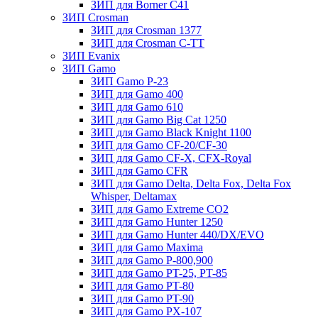
ЗИП для Borner С41
ЗИП Crosman
ЗИП для Crosman 1377
ЗИП для Crosman C-TT
ЗИП Evanix
ЗИП Gamo
ЗИП Gamo P-23
ЗИП для Gamo 400
ЗИП для Gamo 610
ЗИП для Gamo Big Cat 1250
ЗИП для Gamo Black Knight 1100
ЗИП для Gamo CF-20/CF-30
ЗИП для Gamo CF-X, CFX-Royal
ЗИП для Gamo CFR
ЗИП для Gamo Delta, Delta Fox, Delta Fox
Whisper, Deltamax
ЗИП для Gamo Extreme CO2
ЗИП для Gamo Hunter 1250
ЗИП для Gamo Hunter 440/DX/EVO
ЗИП для Gamo Maxima
ЗИП для Gamo P-800,900
ЗИП для Gamo PT-25, PT-85
ЗИП для Gamo PT-80
ЗИП для Gamo PT-90
ЗИП для Gamo PX-107