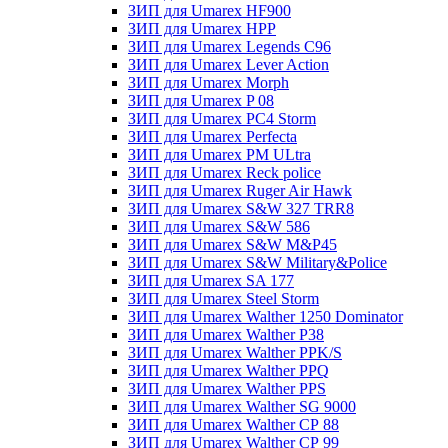
ЗИП для Umarex HF900
ЗИП для Umarex HPP
ЗИП для Umarex Legends C96
ЗИП для Umarex Lever Action
ЗИП для Umarex Morph
ЗИП для Umarex P 08
ЗИП для Umarex PC4 Storm
ЗИП для Umarex Perfecta
ЗИП для Umarex PM ULtra
ЗИП для Umarex Reck police
ЗИП для Umarex Ruger Air Hawk
ЗИП для Umarex S&W 327 TRR8
ЗИП для Umarex S&W 586
ЗИП для Umarex S&W M&P45
ЗИП для Umarex S&W Military&Police
ЗИП для Umarex SA 177
ЗИП для Umarex Steel Storm
ЗИП для Umarex Walther 1250 Dominator
ЗИП для Umarex Walther P38
ЗИП для Umarex Walther PPK/S
ЗИП для Umarex Walther PPQ
ЗИП для Umarex Walther PPS
ЗИП для Umarex Walther SG 9000
ЗИП для Umarex Walther СР 88
ЗИП для Umarex Walther СР 99