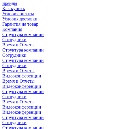
Бренды
Как купить
Условия оплаты
Условия доставки
Гарантия на товар
Компания
Структура компании
Сотрудники
Время и Отчеты
Структура компании
Сотрудники
Структура компании
Сотрудники
Время и Отчеты
Видеоконференции
Время и Отчеты
Видеоконференции
Структура компании
Сотрудники
Время и Отчеты
Видеоконференции
Видеоконференции
Структура компании
Сотрудники
Структура компании