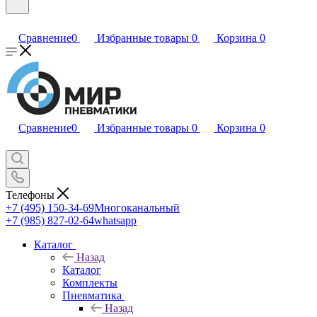
Сравнение
0
Избранные товары
0
Корзина
0
Сравнение
0
Избранные товары
0
Корзина
0
Телефоны
+7 (495) 150-34-69
Многоканальный
+7 (985) 827-02-64
whatsapp
Каталог
Назад
Каталог
Комплекты
Пневматика
Назад