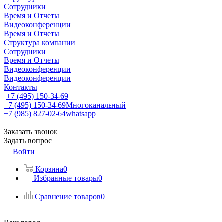
Сотрудники
Время и Отчеты
Видеоконференции
Время и Отчеты
Структура компании
Сотрудники
Время и Отчеты
Видеоконференции
Видеоконференции
Контакты
+7 (495) 150-34-69
+7 (495) 150-34-69
Многоканальный
+7 (985) 827-02-64
whatsapp
Заказать звонок
Задать вопрос
Войти
Корзина
0
Избранные товары
0
Сравнение товаров
0