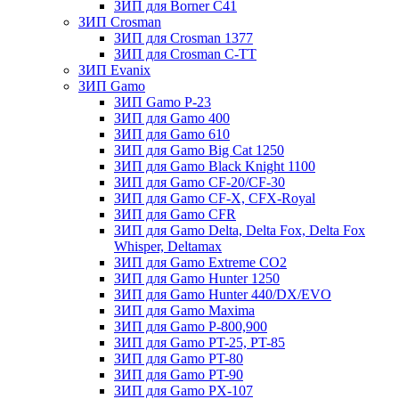
ЗИП для Borner С41
ЗИП Crosman
ЗИП для Crosman 1377
ЗИП для Crosman C-TT
ЗИП Evanix
ЗИП Gamo
ЗИП Gamo P-23
ЗИП для Gamo 400
ЗИП для Gamo 610
ЗИП для Gamo Big Cat 1250
ЗИП для Gamo Black Knight 1100
ЗИП для Gamo CF-20/CF-30
ЗИП для Gamo CF-X, CFX-Royal
ЗИП для Gamo CFR
ЗИП для Gamo Delta, Delta Fox, Delta Fox
Whisper, Deltamax
ЗИП для Gamo Extreme CO2
ЗИП для Gamo Hunter 1250
ЗИП для Gamo Hunter 440/DX/EVO
ЗИП для Gamo Maxima
ЗИП для Gamo P-800,900
ЗИП для Gamo PT-25, PT-85
ЗИП для Gamo PT-80
ЗИП для Gamo PT-90
ЗИП для Gamo PX-107