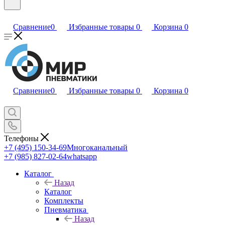
Сравнение
0
Избранные товары
0
Корзина
0
Сравнение
0
Избранные товары
0
Корзина
0
Телефоны
+7 (495) 150-34-69
Многоканальный
+7 (985) 827-02-64
whatsapp
Каталог
Назад
Каталог
Комплекты
Пневматика
Назад