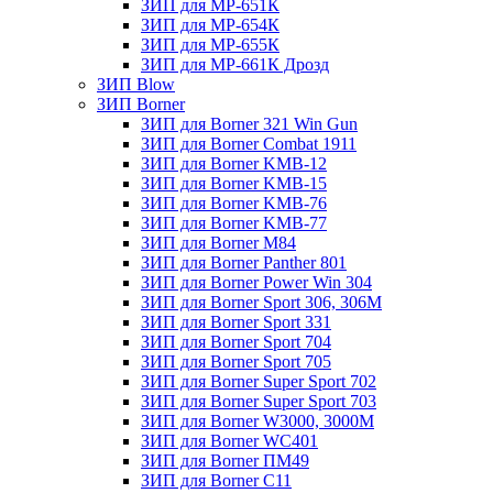
ЗИП для МР-651К
ЗИП для МР-654К
ЗИП для МР-655К
ЗИП для МР-661К Дрозд
ЗИП Blow
ЗИП Borner
ЗИП для Borner 321 Win Gun
ЗИП для Borner Combat 1911
ЗИП для Borner KMB-12
ЗИП для Borner KMB-15
ЗИП для Borner KMB-76
ЗИП для Borner KMB-77
ЗИП для Borner M84
ЗИП для Borner Panther 801
ЗИП для Borner Power Win 304
ЗИП для Borner Sport 306, 306M
ЗИП для Borner Sport 331
ЗИП для Borner Sport 704
ЗИП для Borner Sport 705
ЗИП для Borner Super Sport 702
ЗИП для Borner Super Sport 703
ЗИП для Borner W3000, 3000М
ЗИП для Borner WC401
ЗИП для Borner ПМ49
ЗИП для Borner С11