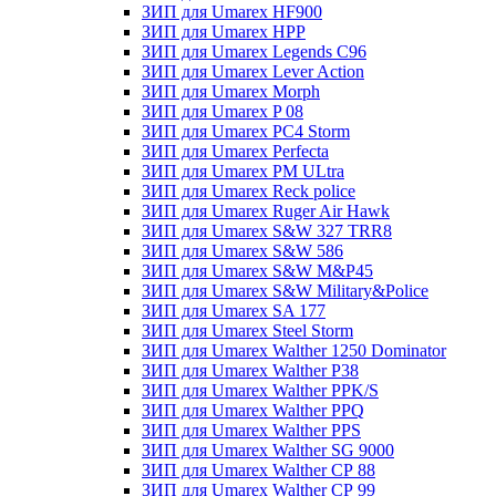
ЗИП для Umarex HF900
ЗИП для Umarex HPP
ЗИП для Umarex Legends C96
ЗИП для Umarex Lever Action
ЗИП для Umarex Morph
ЗИП для Umarex P 08
ЗИП для Umarex PC4 Storm
ЗИП для Umarex Perfecta
ЗИП для Umarex PM ULtra
ЗИП для Umarex Reck police
ЗИП для Umarex Ruger Air Hawk
ЗИП для Umarex S&W 327 TRR8
ЗИП для Umarex S&W 586
ЗИП для Umarex S&W M&P45
ЗИП для Umarex S&W Military&Police
ЗИП для Umarex SA 177
ЗИП для Umarex Steel Storm
ЗИП для Umarex Walther 1250 Dominator
ЗИП для Umarex Walther P38
ЗИП для Umarex Walther PPK/S
ЗИП для Umarex Walther PPQ
ЗИП для Umarex Walther PPS
ЗИП для Umarex Walther SG 9000
ЗИП для Umarex Walther СР 88
ЗИП для Umarex Walther СР 99