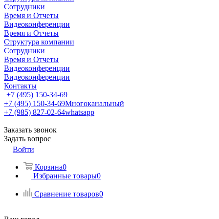
Сотрудники
Время и Отчеты
Видеоконференции
Время и Отчеты
Структура компании
Сотрудники
Время и Отчеты
Видеоконференции
Видеоконференции
Контакты
+7 (495) 150-34-69
+7 (495) 150-34-69
Многоканальный
+7 (985) 827-02-64
whatsapp
Заказать звонок
Задать вопрос
Войти
Корзина
0
Избранные товары
0
Сравнение товаров
0