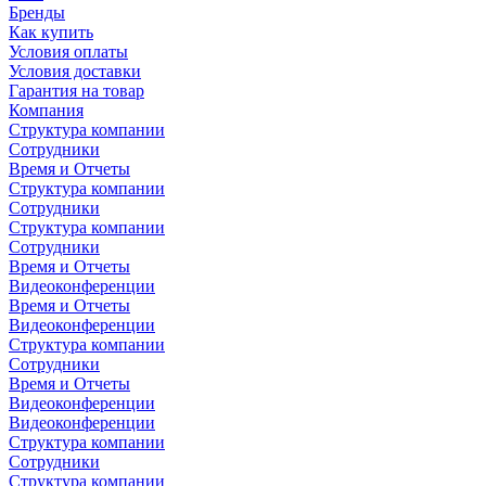
Бренды
Как купить
Условия оплаты
Условия доставки
Гарантия на товар
Компания
Структура компании
Сотрудники
Время и Отчеты
Структура компании
Сотрудники
Структура компании
Сотрудники
Время и Отчеты
Видеоконференции
Время и Отчеты
Видеоконференции
Структура компании
Сотрудники
Время и Отчеты
Видеоконференции
Видеоконференции
Структура компании
Сотрудники
Структура компании