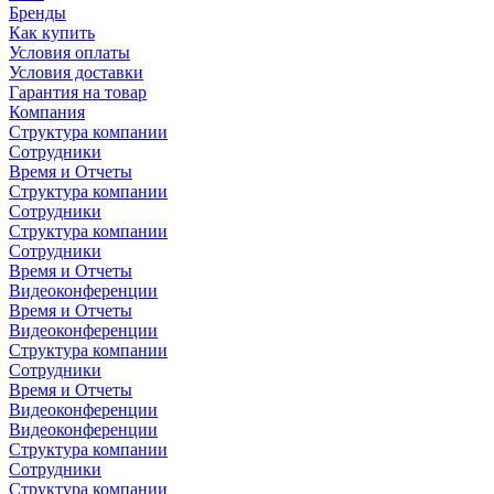
Бренды
Как купить
Условия оплаты
Условия доставки
Гарантия на товар
Компания
Структура компании
Сотрудники
Время и Отчеты
Структура компании
Сотрудники
Структура компании
Сотрудники
Время и Отчеты
Видеоконференции
Время и Отчеты
Видеоконференции
Структура компании
Сотрудники
Время и Отчеты
Видеоконференции
Видеоконференции
Структура компании
Сотрудники
Структура компании