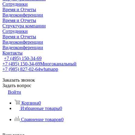
Сотрудники
Время и Отчеты
Видеоконференции
Время и Отчеты
Структура компании
Сотрудники
Время и Отчеты
Видеоконференции
Видеоконференции
Контакты
+7 (495) 150-34-69
+7 (495) 150-34-69
Многоканальный
+7 (985) 827-02-64
whatsapp
Заказать звонок
Задать вопрос
Войти
Корзина
0
Избранные товары
0
Сравнение товаров
0