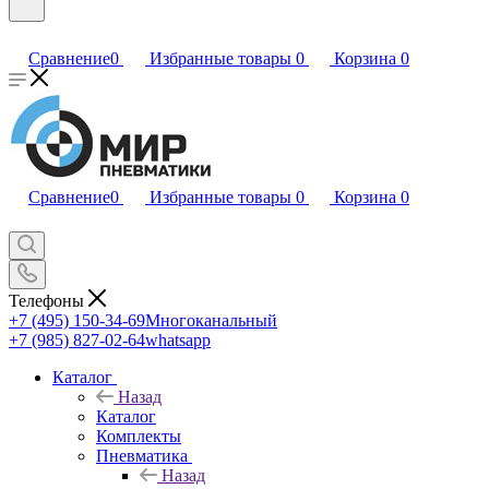
Сравнение
0
Избранные товары
0
Корзина
0
Сравнение
0
Избранные товары
0
Корзина
0
Телефоны
+7 (495) 150-34-69
Многоканальный
+7 (985) 827-02-64
whatsapp
Каталог
Назад
Каталог
Комплекты
Пневматика
Назад