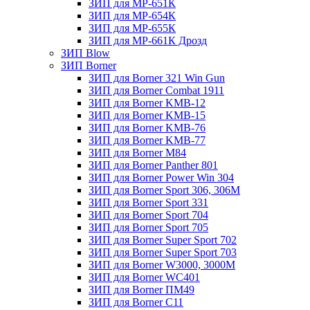
ЗИП для МР-651К
ЗИП для МР-654К
ЗИП для МР-655К
ЗИП для МР-661К Дрозд
ЗИП Blow
ЗИП Borner
ЗИП для Borner 321 Win Gun
ЗИП для Borner Combat 1911
ЗИП для Borner KMB-12
ЗИП для Borner KMB-15
ЗИП для Borner KMB-76
ЗИП для Borner KMB-77
ЗИП для Borner M84
ЗИП для Borner Panther 801
ЗИП для Borner Power Win 304
ЗИП для Borner Sport 306, 306M
ЗИП для Borner Sport 331
ЗИП для Borner Sport 704
ЗИП для Borner Sport 705
ЗИП для Borner Super Sport 702
ЗИП для Borner Super Sport 703
ЗИП для Borner W3000, 3000М
ЗИП для Borner WC401
ЗИП для Borner ПМ49
ЗИП для Borner С11