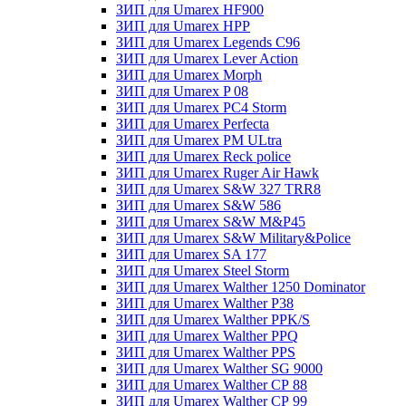
ЗИП для Umarex HF900
ЗИП для Umarex HPP
ЗИП для Umarex Legends C96
ЗИП для Umarex Lever Action
ЗИП для Umarex Morph
ЗИП для Umarex P 08
ЗИП для Umarex PC4 Storm
ЗИП для Umarex Perfecta
ЗИП для Umarex PM ULtra
ЗИП для Umarex Reck police
ЗИП для Umarex Ruger Air Hawk
ЗИП для Umarex S&W 327 TRR8
ЗИП для Umarex S&W 586
ЗИП для Umarex S&W M&P45
ЗИП для Umarex S&W Military&Police
ЗИП для Umarex SA 177
ЗИП для Umarex Steel Storm
ЗИП для Umarex Walther 1250 Dominator
ЗИП для Umarex Walther P38
ЗИП для Umarex Walther PPK/S
ЗИП для Umarex Walther PPQ
ЗИП для Umarex Walther PPS
ЗИП для Umarex Walther SG 9000
ЗИП для Umarex Walther СР 88
ЗИП для Umarex Walther СР 99