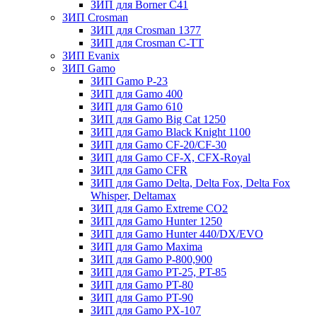
ЗИП для Borner С41
ЗИП Crosman
ЗИП для Crosman 1377
ЗИП для Crosman C-TT
ЗИП Evanix
ЗИП Gamo
ЗИП Gamo P-23
ЗИП для Gamo 400
ЗИП для Gamo 610
ЗИП для Gamo Big Cat 1250
ЗИП для Gamo Black Knight 1100
ЗИП для Gamo CF-20/CF-30
ЗИП для Gamo CF-X, CFX-Royal
ЗИП для Gamo CFR
ЗИП для Gamo Delta, Delta Fox, Delta Fox
Whisper, Deltamax
ЗИП для Gamo Extreme CO2
ЗИП для Gamo Hunter 1250
ЗИП для Gamo Hunter 440/DX/EVO
ЗИП для Gamo Maxima
ЗИП для Gamo P-800,900
ЗИП для Gamo PT-25, PT-85
ЗИП для Gamo PT-80
ЗИП для Gamo PT-90
ЗИП для Gamo PX-107