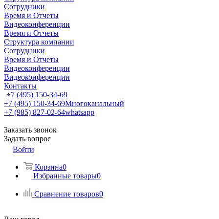
Сотрудники
Время и Отчеты
Видеоконференции
Время и Отчеты
Структура компании
Сотрудники
Время и Отчеты
Видеоконференции
Видеоконференции
Контакты
+7 (495) 150-34-69
+7 (495) 150-34-69
Многоканальный
+7 (985) 827-02-64
whatsapp
Заказать звонок
Задать вопрос
Войти
Корзина
0
Избранные товары
0
Сравнение товаров
0