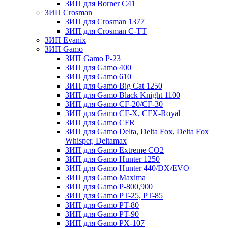
ЗИП для Borner С41
ЗИП Crosman
ЗИП для Crosman 1377
ЗИП для Crosman C-TT
ЗИП Evanix
ЗИП Gamo
ЗИП Gamo P-23
ЗИП для Gamo 400
ЗИП для Gamo 610
ЗИП для Gamo Big Cat 1250
ЗИП для Gamo Black Knight 1100
ЗИП для Gamo CF-20/CF-30
ЗИП для Gamo CF-X, CFX-Royal
ЗИП для Gamo CFR
ЗИП для Gamo Delta, Delta Fox, Delta Fox
Whisper, Deltamax
ЗИП для Gamo Extreme CO2
ЗИП для Gamo Hunter 1250
ЗИП для Gamo Hunter 440/DX/EVO
ЗИП для Gamo Maxima
ЗИП для Gamo P-800,900
ЗИП для Gamo PT-25, PT-85
ЗИП для Gamo PT-80
ЗИП для Gamo PT-90
ЗИП для Gamo PX-107