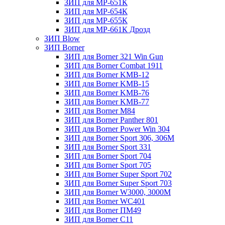
ЗИП для МР-651К
ЗИП для МР-654К
ЗИП для МР-655К
ЗИП для МР-661К Дрозд
ЗИП Blow
ЗИП Borner
ЗИП для Borner 321 Win Gun
ЗИП для Borner Combat 1911
ЗИП для Borner KMB-12
ЗИП для Borner KMB-15
ЗИП для Borner KMB-76
ЗИП для Borner KMB-77
ЗИП для Borner M84
ЗИП для Borner Panther 801
ЗИП для Borner Power Win 304
ЗИП для Borner Sport 306, 306M
ЗИП для Borner Sport 331
ЗИП для Borner Sport 704
ЗИП для Borner Sport 705
ЗИП для Borner Super Sport 702
ЗИП для Borner Super Sport 703
ЗИП для Borner W3000, 3000М
ЗИП для Borner WC401
ЗИП для Borner ПМ49
ЗИП для Borner С11