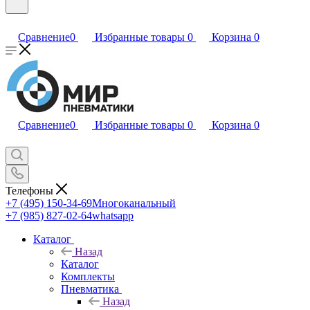
Сравнение
0
Избранные товары
0
Корзина
0
Сравнение
0
Избранные товары
0
Корзина
0
Телефоны
+7 (495) 150-34-69
Многоканальный
+7 (985) 827-02-64
whatsapp
Каталог
Назад
Каталог
Комплекты
Пневматика
Назад