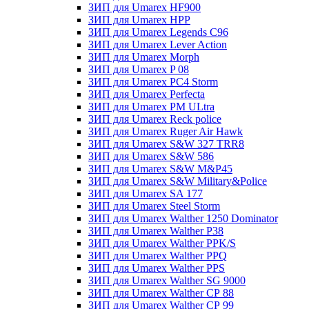
ЗИП для Umarex HF900
ЗИП для Umarex HPP
ЗИП для Umarex Legends C96
ЗИП для Umarex Lever Action
ЗИП для Umarex Morph
ЗИП для Umarex P 08
ЗИП для Umarex PC4 Storm
ЗИП для Umarex Perfecta
ЗИП для Umarex PM ULtra
ЗИП для Umarex Reck police
ЗИП для Umarex Ruger Air Hawk
ЗИП для Umarex S&W 327 TRR8
ЗИП для Umarex S&W 586
ЗИП для Umarex S&W M&P45
ЗИП для Umarex S&W Military&Police
ЗИП для Umarex SA 177
ЗИП для Umarex Steel Storm
ЗИП для Umarex Walther 1250 Dominator
ЗИП для Umarex Walther P38
ЗИП для Umarex Walther PPK/S
ЗИП для Umarex Walther PPQ
ЗИП для Umarex Walther PPS
ЗИП для Umarex Walther SG 9000
ЗИП для Umarex Walther СР 88
ЗИП для Umarex Walther СР 99