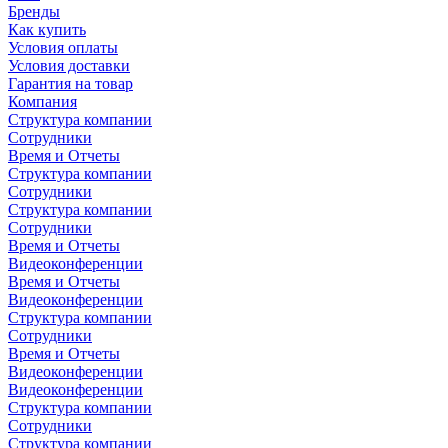
Бренды
Как купить
Условия оплаты
Условия доставки
Гарантия на товар
Компания
Структура компании
Сотрудники
Время и Отчеты
Структура компании
Сотрудники
Структура компании
Сотрудники
Время и Отчеты
Видеоконференции
Время и Отчеты
Видеоконференции
Структура компании
Сотрудники
Время и Отчеты
Видеоконференции
Видеоконференции
Структура компании
Сотрудники
Структура компании