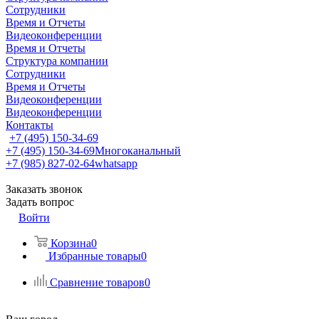
Сотрудники
Время и Отчеты
Видеоконференции
Время и Отчеты
Структура компании
Сотрудники
Время и Отчеты
Видеоконференции
Видеоконференции
Контакты
+7 (495) 150-34-69
+7 (495) 150-34-69
Многоканальный
+7 (985) 827-02-64
whatsapp
Заказать звонок
Задать вопрос
Войти
Корзина
0
Избранные товары
0
Сравнение товаров
0