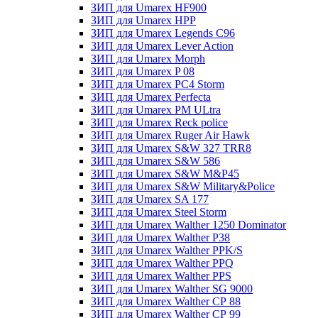
ЗИП для Umarex HF900
ЗИП для Umarex HPP
ЗИП для Umarex Legends C96
ЗИП для Umarex Lever Action
ЗИП для Umarex Morph
ЗИП для Umarex P 08
ЗИП для Umarex PC4 Storm
ЗИП для Umarex Perfecta
ЗИП для Umarex PM ULtra
ЗИП для Umarex Reck police
ЗИП для Umarex Ruger Air Hawk
ЗИП для Umarex S&W 327 TRR8
ЗИП для Umarex S&W 586
ЗИП для Umarex S&W M&P45
ЗИП для Umarex S&W Military&Police
ЗИП для Umarex SA 177
ЗИП для Umarex Steel Storm
ЗИП для Umarex Walther 1250 Dominator
ЗИП для Umarex Walther P38
ЗИП для Umarex Walther PPK/S
ЗИП для Umarex Walther PPQ
ЗИП для Umarex Walther PPS
ЗИП для Umarex Walther SG 9000
ЗИП для Umarex Walther СР 88
ЗИП для Umarex Walther СР 99