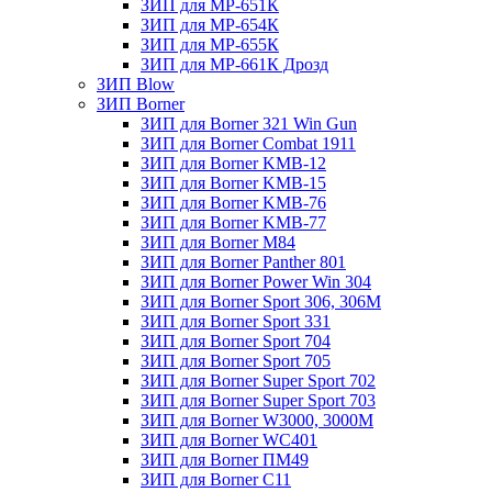
ЗИП для МР-651К
ЗИП для МР-654К
ЗИП для МР-655К
ЗИП для МР-661К Дрозд
ЗИП Blow
ЗИП Borner
ЗИП для Borner 321 Win Gun
ЗИП для Borner Combat 1911
ЗИП для Borner KMB-12
ЗИП для Borner KMB-15
ЗИП для Borner KMB-76
ЗИП для Borner KMB-77
ЗИП для Borner M84
ЗИП для Borner Panther 801
ЗИП для Borner Power Win 304
ЗИП для Borner Sport 306, 306M
ЗИП для Borner Sport 331
ЗИП для Borner Sport 704
ЗИП для Borner Sport 705
ЗИП для Borner Super Sport 702
ЗИП для Borner Super Sport 703
ЗИП для Borner W3000, 3000М
ЗИП для Borner WC401
ЗИП для Borner ПМ49
ЗИП для Borner С11