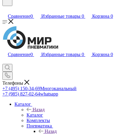
Сравнение
0
Избранные товары
0
Корзина
0
Сравнение
0
Избранные товары
0
Корзина
0
Телефоны
+7 (495) 150-34-69
Многоканальный
+7 (985) 827-02-64
whatsapp
Каталог
Назад
Каталог
Комплекты
Пневматика
Назад