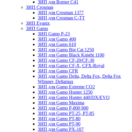
ЗИП для Borner С41
ЗИП Crosman
ЗИП для Crosman 1377
ЗИП для Crosman C-TT
ЗИП Evanix
ЗИП Gamo
ЗИП Gamo P-23
ЗИП для Gamo 400
ЗИП для Gamo 610
ЗИП для Gamo Big Cat 1250
ЗИП для Gamo Black Knight 1100
ЗИП для Gamo CF-20/CF-30
ЗИП для Gamo CF-X, CFX-Royal
ЗИП для Gamo CFR
ЗИП для Gamo Delta, Delta Fox, Delta Fox
Whisper, Deltamax
ЗИП для Gamo Extreme CO2
ЗИП для Gamo Hunter 1250
ЗИП для Gamo Hunter 440/DX/EVO
ЗИП для Gamo Maxima
ЗИП для Gamo P-800,900
ЗИП для Gamo PT-25, PT-85
ЗИП для Gamo PT-80
ЗИП для Gamo PT-90
ЗИП для Gamo PX-107