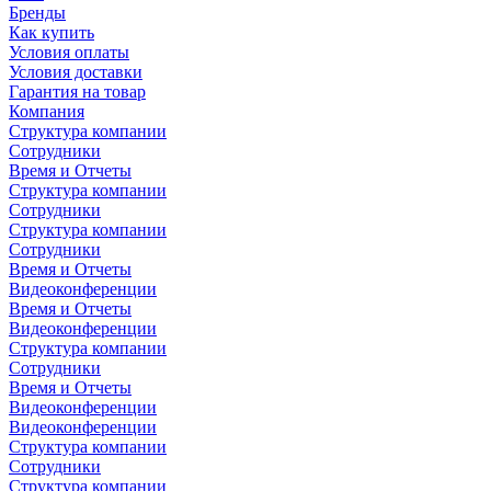
Бренды
Как купить
Условия оплаты
Условия доставки
Гарантия на товар
Компания
Структура компании
Сотрудники
Время и Отчеты
Структура компании
Сотрудники
Структура компании
Сотрудники
Время и Отчеты
Видеоконференции
Время и Отчеты
Видеоконференции
Структура компании
Сотрудники
Время и Отчеты
Видеоконференции
Видеоконференции
Структура компании
Сотрудники
Структура компании