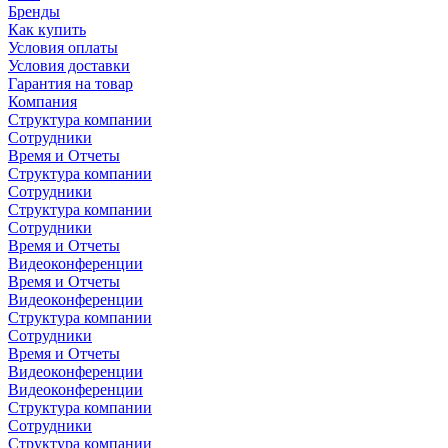
Бренды
Как купить
Условия оплаты
Условия доставки
Гарантия на товар
Компания
Структура компании
Сотрудники
Время и Отчеты
Структура компании
Сотрудники
Структура компании
Сотрудники
Время и Отчеты
Видеоконференции
Время и Отчеты
Видеоконференции
Структура компании
Сотрудники
Время и Отчеты
Видеоконференции
Видеоконференции
Структура компании
Сотрудники
Структура компании