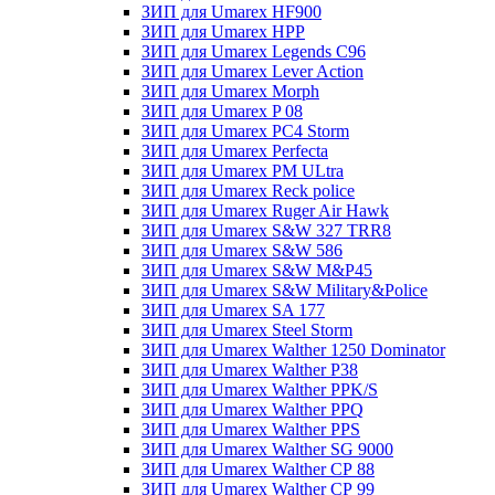
ЗИП для Umarex HF900
ЗИП для Umarex HPP
ЗИП для Umarex Legends C96
ЗИП для Umarex Lever Action
ЗИП для Umarex Morph
ЗИП для Umarex P 08
ЗИП для Umarex PC4 Storm
ЗИП для Umarex Perfecta
ЗИП для Umarex PM ULtra
ЗИП для Umarex Reck police
ЗИП для Umarex Ruger Air Hawk
ЗИП для Umarex S&W 327 TRR8
ЗИП для Umarex S&W 586
ЗИП для Umarex S&W M&P45
ЗИП для Umarex S&W Military&Police
ЗИП для Umarex SA 177
ЗИП для Umarex Steel Storm
ЗИП для Umarex Walther 1250 Dominator
ЗИП для Umarex Walther P38
ЗИП для Umarex Walther PPK/S
ЗИП для Umarex Walther PPQ
ЗИП для Umarex Walther PPS
ЗИП для Umarex Walther SG 9000
ЗИП для Umarex Walther СР 88
ЗИП для Umarex Walther СР 99