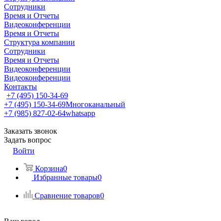
Сотрудники
Время и Отчеты
Видеоконференции
Время и Отчеты
Структура компании
Сотрудники
Время и Отчеты
Видеоконференции
Видеоконференции
Контакты
+7 (495) 150-34-69
+7 (495) 150-34-69
Многоканальный
+7 (985) 827-02-64
whatsapp
Заказать звонок
Задать вопрос
Войти
Корзина
0
Избранные товары
0
Сравнение товаров
0