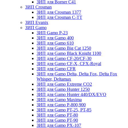
ЗИП для Borner С41
ЗИП Crosman
ЗИП для Crosman 1377
ЗИП для Crosman C-TT
ЗИП Evanix
ЗИП Gamo
ЗИП Gamo P-23
ЗИП для Gamo 400
ЗИП для Gamo 610
ЗИП для Gamo Big Cat 1250
ЗИП для Gamo Black Knight 1100
ЗИП для Gamo CF-20/CF-30
ЗИП для Gamo CF-X, CFX-Royal
ЗИП для Gamo CFR
ЗИП для Gamo Delta, Delta Fox, Delta Fox
Whisper, Deltamax
ЗИП для Gamo Extreme CO2
ЗИП для Gamo Hunter 1250
ЗИП для Gamo Hunter 440/DX/EVO
ЗИП для Gamo Maxima
ЗИП для Gamo P-800,900
ЗИП для Gamo PT-25, PT-85
ЗИП для Gamo PT-80
ЗИП для Gamo PT-90
ЗИП для Gamo PX-107