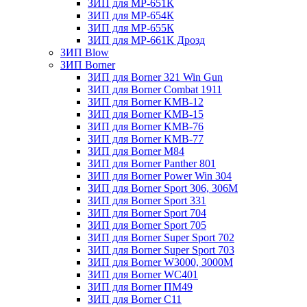
ЗИП для МР-651К
ЗИП для МР-654К
ЗИП для МР-655К
ЗИП для МР-661К Дрозд
ЗИП Blow
ЗИП Borner
ЗИП для Borner 321 Win Gun
ЗИП для Borner Combat 1911
ЗИП для Borner KMB-12
ЗИП для Borner KMB-15
ЗИП для Borner KMB-76
ЗИП для Borner KMB-77
ЗИП для Borner M84
ЗИП для Borner Panther 801
ЗИП для Borner Power Win 304
ЗИП для Borner Sport 306, 306M
ЗИП для Borner Sport 331
ЗИП для Borner Sport 704
ЗИП для Borner Sport 705
ЗИП для Borner Super Sport 702
ЗИП для Borner Super Sport 703
ЗИП для Borner W3000, 3000М
ЗИП для Borner WC401
ЗИП для Borner ПМ49
ЗИП для Borner С11