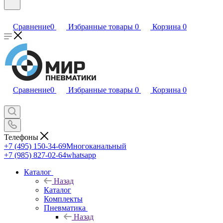
Сравнение
0
Избранные товары
0
Корзина
0
Сравнение
0
Избранные товары
0
Корзина
0
Телефоны
+7 (495) 150-34-69
Многоканальный
+7 (985) 827-02-64
whatsapp
Каталог
Назад
Каталог
Комплекты
Пневматика
Назад