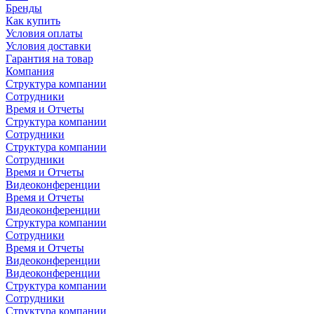
Бренды
Как купить
Условия оплаты
Условия доставки
Гарантия на товар
Компания
Структура компании
Сотрудники
Время и Отчеты
Структура компании
Сотрудники
Структура компании
Сотрудники
Время и Отчеты
Видеоконференции
Время и Отчеты
Видеоконференции
Структура компании
Сотрудники
Время и Отчеты
Видеоконференции
Видеоконференции
Структура компании
Сотрудники
Структура компании