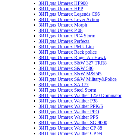
ЗИП для Umarex HF900
ЗИП для Umarex HPP
ЗИП для Umarex Legends C96
ЗИП для Umarex Lever Action
ЗИП для Umarex Morph
ЗИП для Umarex P 08
ЗИП для Umarex PC4 Storm
ЗИП для Umarex Perfecta
ЗИП для Umarex PM ULtra
ЗИП для Umarex Reck police
ЗИП для Umarex Ruger Air Hawk
ЗИП для Umarex S&W 327 TRR8
ЗИП для Umarex S&W 586
ЗИП для Umarex S&W M&P45
ЗИП для Umarex S&W Military&Police
ЗИП для Umarex SA 177
ЗИП для Umarex Steel Storm
ЗИП для Umarex Walther 1250 Dominator
ЗИП для Umarex Walther P38
ЗИП для Umarex Walther PPK/S
ЗИП для Umarex Walther PPQ
ЗИП для Umarex Walther PPS
ЗИП для Umarex Walther SG 9000
ЗИП для Umarex Walther СР 88
ЗИП для Umarex Walther СР 99