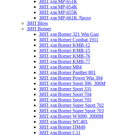
ЗИП для МР-651К
ЗИП для МР-654К
ЗИП для МР-655К
ЗИП для МР-661К Дрозд
ЗИП Blow
ЗИП Borner
ЗИП для Borner 321 Win Gun
ЗИП для Borner Combat 1911
ЗИП для Borner KMB-12
ЗИП для Borner KMB-15
ЗИП для Borner KMB-76
ЗИП для Borner KMB-77
ЗИП для Borner M84
ЗИП для Borner Panther 801
ЗИП для Borner Power Win 304
ЗИП для Borner Sport 306, 306M
ЗИП для Borner Sport 331
ЗИП для Borner Sport 704
ЗИП для Borner Sport 705
ЗИП для Borner Super Sport 702
ЗИП для Borner Super Sport 703
ЗИП для Borner W3000, 3000М
ЗИП для Borner WC401
ЗИП для Borner ПМ49
ЗИП для Borner С11