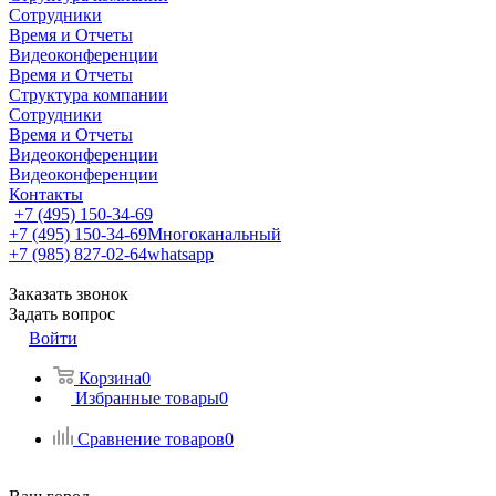
Сотрудники
Время и Отчеты
Видеоконференции
Время и Отчеты
Структура компании
Сотрудники
Время и Отчеты
Видеоконференции
Видеоконференции
Контакты
+7 (495) 150-34-69
+7 (495) 150-34-69
Многоканальный
+7 (985) 827-02-64
whatsapp
Заказать звонок
Задать вопрос
Войти
Корзина
0
Избранные товары
0
Сравнение товаров
0