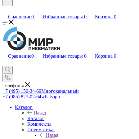
Сравнение
0
Избранные товары
0
Корзина
0
Сравнение
0
Избранные товары
0
Корзина
0
Телефоны
+7 (495) 150-34-69
Многоканальный
+7 (985) 827-02-64
whatsapp
Каталог
Назад
Каталог
Комплекты
Пневматика
Назад