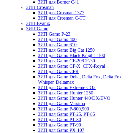
ЗИП для Borner С41
ЗИП Crosman
ЗИП для Crosman 1377
ЗИП для Crosman C-TT
ЗИП Evanix
ЗИП Gamo
ЗИП Gamo P-23
ЗИП для Gamo 400
ЗИП для Gamo 610
ЗИП для Gamo Big Cat 1250
ЗИП для Gamo Black Knight 1100
ЗИП для Gamo CF-20/CF-30
ЗИП для Gamo CF-X, CFX-Royal
ЗИП для Gamo CFR
ЗИП для Gamo Delta, Delta Fox, Delta Fox
Whisper, Deltamax
ЗИП для Gamo Extreme CO2
ЗИП для Gamo Hunter 1250
ЗИП для Gamo Hunter 440/DX/EVO
ЗИП для Gamo Maxima
ЗИП для Gamo P-800,900
ЗИП для Gamo PT-25, PT-85
ЗИП для Gamo PT-80
ЗИП для Gamo PT-90
ЗИП для Gamo PX-107