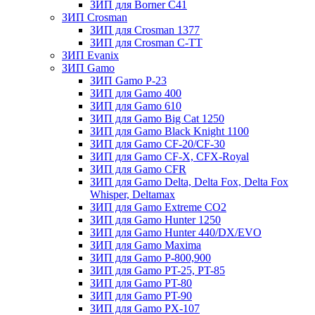
ЗИП для Borner С41
ЗИП Crosman
ЗИП для Crosman 1377
ЗИП для Crosman C-TT
ЗИП Evanix
ЗИП Gamo
ЗИП Gamo P-23
ЗИП для Gamo 400
ЗИП для Gamo 610
ЗИП для Gamo Big Cat 1250
ЗИП для Gamo Black Knight 1100
ЗИП для Gamo CF-20/CF-30
ЗИП для Gamo CF-X, CFX-Royal
ЗИП для Gamo CFR
ЗИП для Gamo Delta, Delta Fox, Delta Fox
Whisper, Deltamax
ЗИП для Gamo Extreme CO2
ЗИП для Gamo Hunter 1250
ЗИП для Gamo Hunter 440/DX/EVO
ЗИП для Gamo Maxima
ЗИП для Gamo P-800,900
ЗИП для Gamo PT-25, PT-85
ЗИП для Gamo PT-80
ЗИП для Gamo PT-90
ЗИП для Gamo PX-107