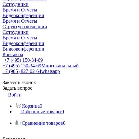
Сотрудники
Время и Отчеты
Видеоконференции
Время и Отчеты
Структура компании
Сотрудники
Время и Отчеты
Видеоконференции
Видеоконференции
Контакты
+7 (495) 150-34-69
+7 (495) 150-34-69
Многоканальный
+7 (985) 827-02-64
whatsapp
Заказать звонок
Задать вопрос
Войти
Корзина
0
Избранные товары
0
Сравнение товаров
0