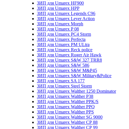
ЗИП для Umarex HF900
ЗИП для Umarex HPP
ЗИП для Umarex Legends C96
ЗИП для Umarex Lever Action
ЗИП для Umarex Morph
ЗИП для Umarex P 08
ЗИП для Umarex PC4 Storm
ЗИП для Umarex Perfecta
ЗИП для Umarex PM ULtra
ЗИП для Umarex Reck police
ЗИП для Umarex Ruger Air Hawk
ЗИП для Umarex S&W 327 TRR8
ЗИП для Umarex S&W 586
ЗИП для Umarex S&W M&P45
ЗИП для Umarex S&W Military&Police
ЗИП для Umarex SA 177
ЗИП для Umarex Steel Storm
ЗИП для Umarex Walther 1250 Dominator
ЗИП для Umarex Walther P38
ЗИП для Umarex Walther PPK/S
ЗИП для Umarex Walther PPQ
ЗИП для Umarex Walther PPS
ЗИП для Umarex Walther SG 9000
ЗИП для Umarex Walther СР 88
ЗИП для Umarex Walther СР 99