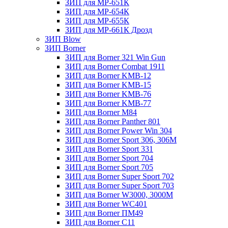
ЗИП для МР-651К
ЗИП для МР-654К
ЗИП для МР-655К
ЗИП для МР-661К Дрозд
ЗИП Blow
ЗИП Borner
ЗИП для Borner 321 Win Gun
ЗИП для Borner Combat 1911
ЗИП для Borner KMB-12
ЗИП для Borner KMB-15
ЗИП для Borner KMB-76
ЗИП для Borner KMB-77
ЗИП для Borner M84
ЗИП для Borner Panther 801
ЗИП для Borner Power Win 304
ЗИП для Borner Sport 306, 306M
ЗИП для Borner Sport 331
ЗИП для Borner Sport 704
ЗИП для Borner Sport 705
ЗИП для Borner Super Sport 702
ЗИП для Borner Super Sport 703
ЗИП для Borner W3000, 3000М
ЗИП для Borner WC401
ЗИП для Borner ПМ49
ЗИП для Borner С11