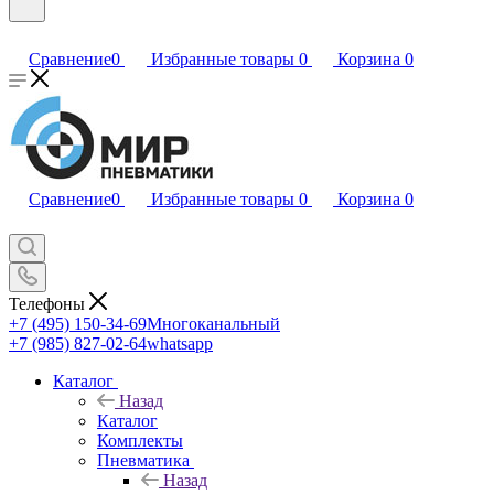
Сравнение
0
Избранные товары
0
Корзина
0
Сравнение
0
Избранные товары
0
Корзина
0
Телефоны
+7 (495) 150-34-69
Многоканальный
+7 (985) 827-02-64
whatsapp
Каталог
Назад
Каталог
Комплекты
Пневматика
Назад