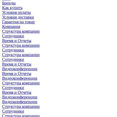
Бренды
Как купить
Условия оплаты
Условия доставки
Гарантия на товар
Компания
Структура компании
Сотрудники
Время и Отчеты
Структура компании
Сотрудники
Структура компании
Сотрудники
Время и Отчеты
Видеоконференции
Время и Отчеты
Видеоконференции
Структура компании
Сотрудники
Время и Отчеты
Видеоконференции
Видеоконференции
Структура компании
Сотрудники
Структура компании