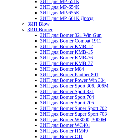
ЗИП для МР-651К
ЗИП для МР-654К
ЗИП для МР-655К
ЗИП для МР-661К Дрозд
ЗИП Blow
ЗИП Borner
ЗИП для Borner 321 Win Gun
ЗИП для Borner Combat 1911
ЗИП для Borner KMB-12
ЗИП для Borner KMB-15
ЗИП для Borner KMB-76
ЗИП для Borner KMB-77
ЗИП для Borner M84
ЗИП для Borner Panther 801
ЗИП для Borner Power Win 304
ЗИП для Borner Sport 306, 306M
ЗИП для Borner Sport 331
ЗИП для Borner Sport 704
ЗИП для Borner Sport 705
ЗИП для Borner Super Sport 702
ЗИП для Borner Super Sport 703
ЗИП для Borner W3000, 3000М
ЗИП для Borner WC401
ЗИП для Borner ПМ49
ЗИП для Borner С11