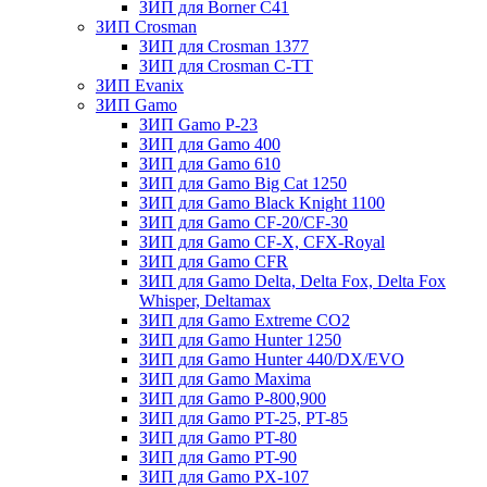
ЗИП для Borner С41
ЗИП Crosman
ЗИП для Crosman 1377
ЗИП для Crosman C-TT
ЗИП Evanix
ЗИП Gamo
ЗИП Gamo P-23
ЗИП для Gamo 400
ЗИП для Gamo 610
ЗИП для Gamo Big Cat 1250
ЗИП для Gamo Black Knight 1100
ЗИП для Gamo CF-20/CF-30
ЗИП для Gamo CF-X, CFX-Royal
ЗИП для Gamo CFR
ЗИП для Gamo Delta, Delta Fox, Delta Fox
Whisper, Deltamax
ЗИП для Gamo Extreme CO2
ЗИП для Gamo Hunter 1250
ЗИП для Gamo Hunter 440/DX/EVO
ЗИП для Gamo Maxima
ЗИП для Gamo P-800,900
ЗИП для Gamo PT-25, PT-85
ЗИП для Gamo PT-80
ЗИП для Gamo PT-90
ЗИП для Gamo PX-107