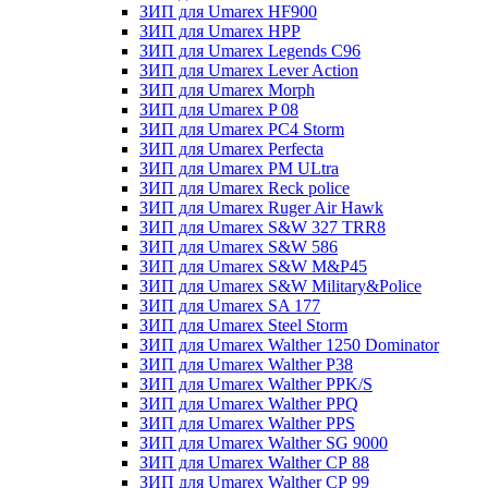
ЗИП для Umarex HF900
ЗИП для Umarex HPP
ЗИП для Umarex Legends C96
ЗИП для Umarex Lever Action
ЗИП для Umarex Morph
ЗИП для Umarex P 08
ЗИП для Umarex PC4 Storm
ЗИП для Umarex Perfecta
ЗИП для Umarex PM ULtra
ЗИП для Umarex Reck police
ЗИП для Umarex Ruger Air Hawk
ЗИП для Umarex S&W 327 TRR8
ЗИП для Umarex S&W 586
ЗИП для Umarex S&W M&P45
ЗИП для Umarex S&W Military&Police
ЗИП для Umarex SA 177
ЗИП для Umarex Steel Storm
ЗИП для Umarex Walther 1250 Dominator
ЗИП для Umarex Walther P38
ЗИП для Umarex Walther PPK/S
ЗИП для Umarex Walther PPQ
ЗИП для Umarex Walther PPS
ЗИП для Umarex Walther SG 9000
ЗИП для Umarex Walther СР 88
ЗИП для Umarex Walther СР 99