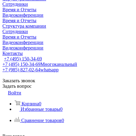
Сотрудники
Время и Отчеты
Видеоконференции
Время и Отчеты
Структура компании
Сотрудники
Время и Отчеты
Видеоконференции
Видеоконференции
Контакты
+7 (495) 150-34-69
+7 (495) 150-34-69
Многоканальный
+7 (985) 827-02-64
whatsapp
Заказать звонок
Задать вопрос
Войти
Корзина
0
Избранные товары
0
Сравнение товаров
0