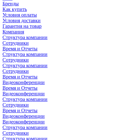
Бренды
Как купить
Условия оплаты
Условия доставки
Гарантия на товар
Компания
Структура компании
Сотрудники
Время и Отчеты
Структура компании
Сотрудники
Структура компании
Сотрудники
Время и Отчеты
Видеоконференции
Время и Отчеты
Видеоконференции
Структура компании
Сотрудники
Время и Отчеты
Видеоконференции
Видеоконференции
Структура компании
Сотрудники
Структура компании