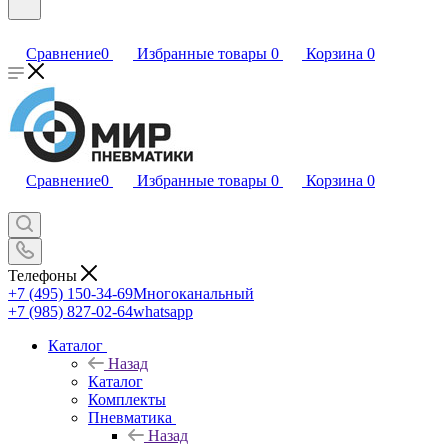
Сравнение
0
Избранные товары
0
Корзина
0
Сравнение
0
Избранные товары
0
Корзина
0
Телефоны
+7 (495) 150-34-69
Многоканальный
+7 (985) 827-02-64
whatsapp
Каталог
Назад
Каталог
Комплекты
Пневматика
Назад