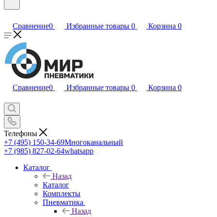
Сравнение
0
Избранные товары
0
Корзина
0
Сравнение
0
Избранные товары
0
Корзина
0
Телефоны
+7 (495) 150-34-69
Многоканальный
+7 (985) 827-02-64
whatsapp
Каталог
Назад
Каталог
Комплекты
Пневматика
Назад