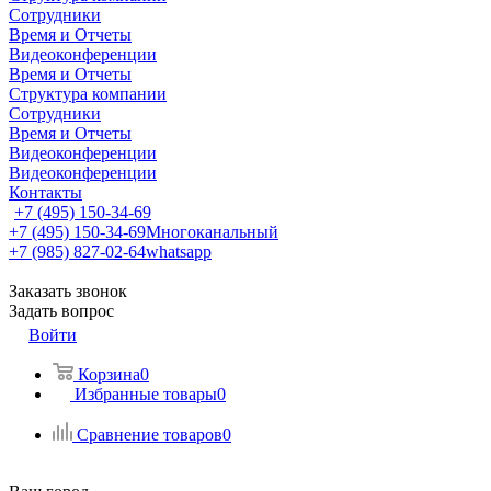
Сотрудники
Время и Отчеты
Видеоконференции
Время и Отчеты
Структура компании
Сотрудники
Время и Отчеты
Видеоконференции
Видеоконференции
Контакты
+7 (495) 150-34-69
+7 (495) 150-34-69
Многоканальный
+7 (985) 827-02-64
whatsapp
Заказать звонок
Задать вопрос
Войти
Корзина
0
Избранные товары
0
Сравнение товаров
0