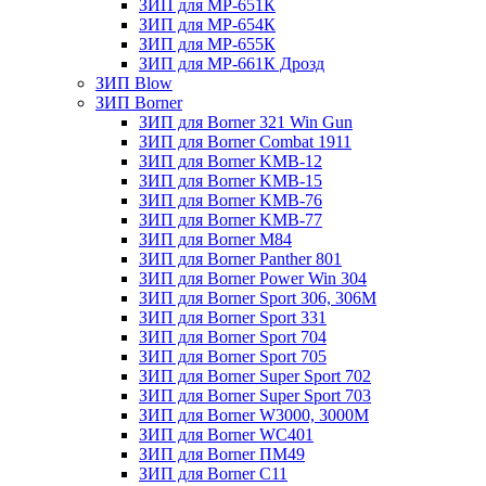
ЗИП для МР-651К
ЗИП для МР-654К
ЗИП для МР-655К
ЗИП для МР-661К Дрозд
ЗИП Blow
ЗИП Borner
ЗИП для Borner 321 Win Gun
ЗИП для Borner Combat 1911
ЗИП для Borner KMB-12
ЗИП для Borner KMB-15
ЗИП для Borner KMB-76
ЗИП для Borner KMB-77
ЗИП для Borner M84
ЗИП для Borner Panther 801
ЗИП для Borner Power Win 304
ЗИП для Borner Sport 306, 306M
ЗИП для Borner Sport 331
ЗИП для Borner Sport 704
ЗИП для Borner Sport 705
ЗИП для Borner Super Sport 702
ЗИП для Borner Super Sport 703
ЗИП для Borner W3000, 3000М
ЗИП для Borner WC401
ЗИП для Borner ПМ49
ЗИП для Borner С11