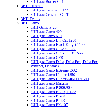
ЗИП для Borner С41
ЗИП Crosman
ЗИП для Crosman 1377
ЗИП для Crosman C-TT
ЗИП Evanix
ЗИП Gamo
ЗИП Gamo P-23
ЗИП для Gamo 400
ЗИП для Gamo 610
ЗИП для Gamo Big Cat 1250
ЗИП для Gamo Black Knight 1100
ЗИП для Gamo CF-20/CF-30
ЗИП для Gamo CF-X, CFX-Royal
ЗИП для Gamo CFR
ЗИП для Gamo Delta, Delta Fox, Delta Fox
Whisper, Deltamax
ЗИП для Gamo Extreme CO2
ЗИП для Gamo Hunter 1250
ЗИП для Gamo Hunter 440/DX/EVO
ЗИП для Gamo Maxima
ЗИП для Gamo P-800,900
ЗИП для Gamo PT-25, PT-85
ЗИП для Gamo PT-80
ЗИП для Gamo PT-90
ЗИП для Gamo PX-107