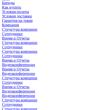
Бренды
Как купить
Условия оплаты
Условия доставки
Гарантия на товар
Компания
Структура компании
Сотрудники
Время и Отчеты
Структура компании
Сотрудники
Структура компании
Сотрудники
Время и Отчеты
Видеоконференции
Время и Отчеты
Видеоконференции
Структура компании
Сотрудники
Время и Отчеты
Видеоконференции
Видеоконференции
Структура компании
Сотрудники
Структура компании