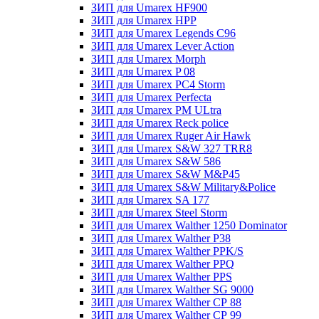
ЗИП для Umarex HF900
ЗИП для Umarex HPP
ЗИП для Umarex Legends C96
ЗИП для Umarex Lever Action
ЗИП для Umarex Morph
ЗИП для Umarex P 08
ЗИП для Umarex PC4 Storm
ЗИП для Umarex Perfecta
ЗИП для Umarex PM ULtra
ЗИП для Umarex Reck police
ЗИП для Umarex Ruger Air Hawk
ЗИП для Umarex S&W 327 TRR8
ЗИП для Umarex S&W 586
ЗИП для Umarex S&W M&P45
ЗИП для Umarex S&W Military&Police
ЗИП для Umarex SA 177
ЗИП для Umarex Steel Storm
ЗИП для Umarex Walther 1250 Dominator
ЗИП для Umarex Walther P38
ЗИП для Umarex Walther PPK/S
ЗИП для Umarex Walther PPQ
ЗИП для Umarex Walther PPS
ЗИП для Umarex Walther SG 9000
ЗИП для Umarex Walther СР 88
ЗИП для Umarex Walther СР 99