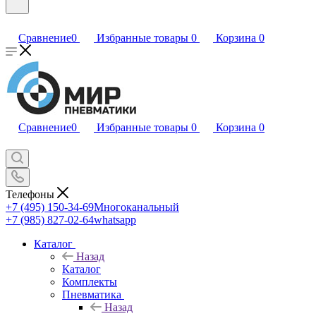
Сравнение
0
Избранные товары
0
Корзина
0
Сравнение
0
Избранные товары
0
Корзина
0
Телефоны
+7 (495) 150-34-69
Многоканальный
+7 (985) 827-02-64
whatsapp
Каталог
Назад
Каталог
Комплекты
Пневматика
Назад