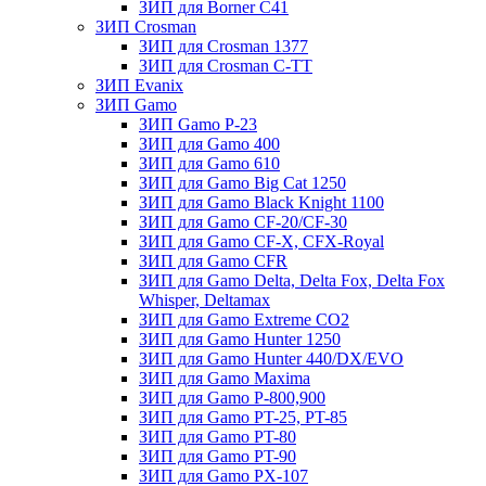
ЗИП для Borner С41
ЗИП Crosman
ЗИП для Crosman 1377
ЗИП для Crosman C-TT
ЗИП Evanix
ЗИП Gamo
ЗИП Gamo P-23
ЗИП для Gamo 400
ЗИП для Gamo 610
ЗИП для Gamo Big Cat 1250
ЗИП для Gamo Black Knight 1100
ЗИП для Gamo CF-20/CF-30
ЗИП для Gamo CF-X, CFX-Royal
ЗИП для Gamo CFR
ЗИП для Gamo Delta, Delta Fox, Delta Fox
Whisper, Deltamax
ЗИП для Gamo Extreme CO2
ЗИП для Gamo Hunter 1250
ЗИП для Gamo Hunter 440/DX/EVO
ЗИП для Gamo Maxima
ЗИП для Gamo P-800,900
ЗИП для Gamo PT-25, PT-85
ЗИП для Gamo PT-80
ЗИП для Gamo PT-90
ЗИП для Gamo PX-107