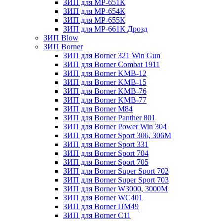
ЗИП для МР-651К
ЗИП для МР-654К
ЗИП для МР-655К
ЗИП для МР-661К Дрозд
ЗИП Blow
ЗИП Borner
ЗИП для Borner 321 Win Gun
ЗИП для Borner Combat 1911
ЗИП для Borner KMB-12
ЗИП для Borner KMB-15
ЗИП для Borner KMB-76
ЗИП для Borner KMB-77
ЗИП для Borner M84
ЗИП для Borner Panther 801
ЗИП для Borner Power Win 304
ЗИП для Borner Sport 306, 306M
ЗИП для Borner Sport 331
ЗИП для Borner Sport 704
ЗИП для Borner Sport 705
ЗИП для Borner Super Sport 702
ЗИП для Borner Super Sport 703
ЗИП для Borner W3000, 3000М
ЗИП для Borner WC401
ЗИП для Borner ПМ49
ЗИП для Borner С11