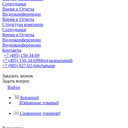
Сотрудники
Время и Отчеты
Видеоконференции
Время и Отчеты
Структура компании
Сотрудники
Время и Отчеты
Видеоконференции
Видеоконференции
Контакты
+7 (495) 150-34-69
+7 (495) 150-34-69
Многоканальный
+7 (985) 827-02-64
whatsapp
Заказать звонок
Задать вопрос
Войти
Корзина
0
Избранные товары
0
Сравнение товаров
0