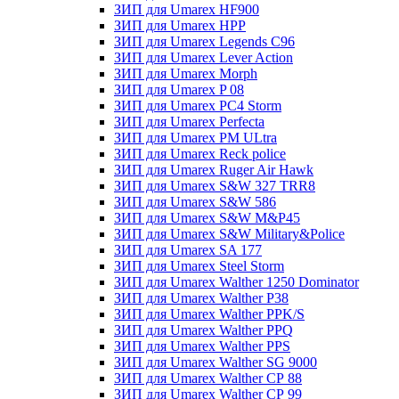
ЗИП для Umarex HF900
ЗИП для Umarex HPP
ЗИП для Umarex Legends C96
ЗИП для Umarex Lever Action
ЗИП для Umarex Morph
ЗИП для Umarex P 08
ЗИП для Umarex PC4 Storm
ЗИП для Umarex Perfecta
ЗИП для Umarex PM ULtra
ЗИП для Umarex Reck police
ЗИП для Umarex Ruger Air Hawk
ЗИП для Umarex S&W 327 TRR8
ЗИП для Umarex S&W 586
ЗИП для Umarex S&W M&P45
ЗИП для Umarex S&W Military&Police
ЗИП для Umarex SA 177
ЗИП для Umarex Steel Storm
ЗИП для Umarex Walther 1250 Dominator
ЗИП для Umarex Walther P38
ЗИП для Umarex Walther PPK/S
ЗИП для Umarex Walther PPQ
ЗИП для Umarex Walther PPS
ЗИП для Umarex Walther SG 9000
ЗИП для Umarex Walther СР 88
ЗИП для Umarex Walther СР 99