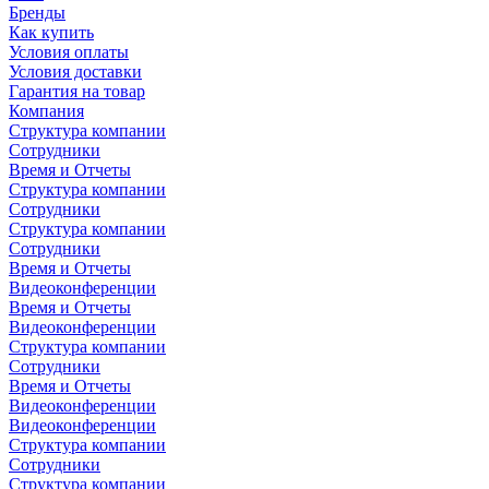
Бренды
Как купить
Условия оплаты
Условия доставки
Гарантия на товар
Компания
Структура компании
Сотрудники
Время и Отчеты
Структура компании
Сотрудники
Структура компании
Сотрудники
Время и Отчеты
Видеоконференции
Время и Отчеты
Видеоконференции
Структура компании
Сотрудники
Время и Отчеты
Видеоконференции
Видеоконференции
Структура компании
Сотрудники
Структура компании