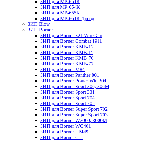
ЗИП для МР-651К
ЗИП для МР-654К
ЗИП для МР-655К
ЗИП для МР-661К Дрозд
ЗИП Blow
ЗИП Borner
ЗИП для Borner 321 Win Gun
ЗИП для Borner Combat 1911
ЗИП для Borner KMB-12
ЗИП для Borner KMB-15
ЗИП для Borner KMB-76
ЗИП для Borner KMB-77
ЗИП для Borner M84
ЗИП для Borner Panther 801
ЗИП для Borner Power Win 304
ЗИП для Borner Sport 306, 306M
ЗИП для Borner Sport 331
ЗИП для Borner Sport 704
ЗИП для Borner Sport 705
ЗИП для Borner Super Sport 702
ЗИП для Borner Super Sport 703
ЗИП для Borner W3000, 3000М
ЗИП для Borner WC401
ЗИП для Borner ПМ49
ЗИП для Borner С11