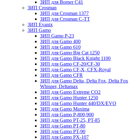
ЗИП для Borner С41
ЗИП Crosman
ЗИП для Crosman 1377
ЗИП для Crosman C-TT
ЗИП Evanix
ЗИП Gamo
ЗИП Gamo P-23
ЗИП для Gamo 400
ЗИП для Gamo 610
ЗИП для Gamo Big Cat 1250
ЗИП для Gamo Black Knight 1100
ЗИП для Gamo CF-20/CF-30
ЗИП для Gamo CF-X, CFX-Royal
ЗИП для Gamo CFR
ЗИП для Gamo Delta, Delta Fox, Delta Fox
Whisper, Deltamax
ЗИП для Gamo Extreme CO2
ЗИП для Gamo Hunter 1250
ЗИП для Gamo Hunter 440/DX/EVO
ЗИП для Gamo Maxima
ЗИП для Gamo P-800,900
ЗИП для Gamo PT-25, PT-85
ЗИП для Gamo PT-80
ЗИП для Gamo PT-90
ЗИП для Gamo PX-107