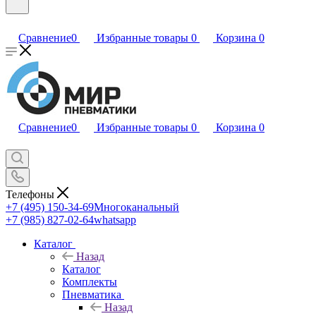
Сравнение
0
Избранные товары
0
Корзина
0
Сравнение
0
Избранные товары
0
Корзина
0
Телефоны
+7 (495) 150-34-69
Многоканальный
+7 (985) 827-02-64
whatsapp
Каталог
Назад
Каталог
Комплекты
Пневматика
Назад