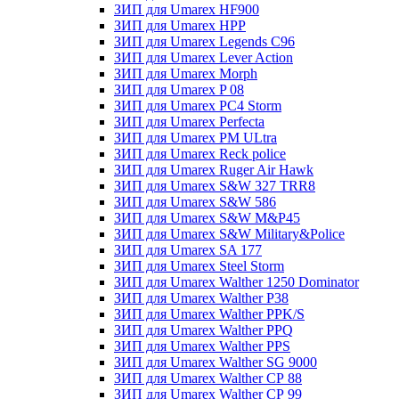
ЗИП для Umarex HF900
ЗИП для Umarex HPP
ЗИП для Umarex Legends C96
ЗИП для Umarex Lever Action
ЗИП для Umarex Morph
ЗИП для Umarex P 08
ЗИП для Umarex PC4 Storm
ЗИП для Umarex Perfecta
ЗИП для Umarex PM ULtra
ЗИП для Umarex Reck police
ЗИП для Umarex Ruger Air Hawk
ЗИП для Umarex S&W 327 TRR8
ЗИП для Umarex S&W 586
ЗИП для Umarex S&W M&P45
ЗИП для Umarex S&W Military&Police
ЗИП для Umarex SA 177
ЗИП для Umarex Steel Storm
ЗИП для Umarex Walther 1250 Dominator
ЗИП для Umarex Walther P38
ЗИП для Umarex Walther PPK/S
ЗИП для Umarex Walther PPQ
ЗИП для Umarex Walther PPS
ЗИП для Umarex Walther SG 9000
ЗИП для Umarex Walther СР 88
ЗИП для Umarex Walther СР 99