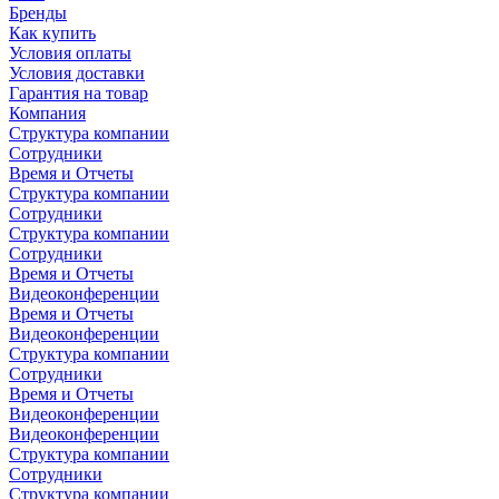
Бренды
Как купить
Условия оплаты
Условия доставки
Гарантия на товар
Компания
Структура компании
Сотрудники
Время и Отчеты
Структура компании
Сотрудники
Структура компании
Сотрудники
Время и Отчеты
Видеоконференции
Время и Отчеты
Видеоконференции
Структура компании
Сотрудники
Время и Отчеты
Видеоконференции
Видеоконференции
Структура компании
Сотрудники
Структура компании