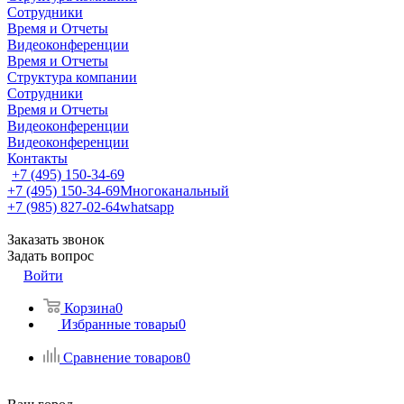
Сотрудники
Время и Отчеты
Видеоконференции
Время и Отчеты
Структура компании
Сотрудники
Время и Отчеты
Видеоконференции
Видеоконференции
Контакты
+7 (495) 150-34-69
+7 (495) 150-34-69
Многоканальный
+7 (985) 827-02-64
whatsapp
Заказать звонок
Задать вопрос
Войти
Корзина
0
Избранные товары
0
Сравнение товаров
0