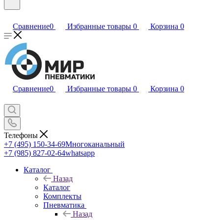
Сравнение
0
Избранные товары
0
Корзина
0
Сравнение
0
Избранные товары
0
Корзина
0
Телефоны
+7 (495) 150-34-69
Многоканальный
+7 (985) 827-02-64
whatsapp
Каталог
Назад
Каталог
Комплекты
Пневматика
Назад