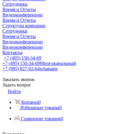
Сотрудники
Время и Отчеты
Видеоконференции
Время и Отчеты
Структура компании
Сотрудники
Время и Отчеты
Видеоконференции
Видеоконференции
Контакты
+7 (495) 150-34-69
+7 (495) 150-34-69
Многоканальный
+7 (985) 827-02-64
whatsapp
Заказать звонок
Задать вопрос
Войти
Корзина
0
Избранные товары
0
Сравнение товаров
0