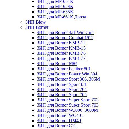
ЗИП для МР-651К
ЗИП для МР-654К
ЗИП для МР-655К
ЗИП для МР-661К Дрозд
ЗИП Blow
ЗИП Borner
ЗИП для Borner 321 Win Gun
ЗИП для Borner Combat 1911
ЗИП для Borner KMB-12
ЗИП для Borner KMB-15
ЗИП для Borner KMB-76
ЗИП для Borner KMB-77
ЗИП для Borner M84
ЗИП для Borner Panther 801
ЗИП для Borner Power Win 304
ЗИП для Borner Sport 306, 306M
ЗИП для Borner Sport 331
ЗИП для Borner Sport 704
ЗИП для Borner Sport 705
ЗИП для Borner Super Sport 702
ЗИП для Borner Super Sport 703
ЗИП для Borner W3000, 3000М
ЗИП для Borner WC401
ЗИП для Borner ПМ49
ЗИП для Borner С11