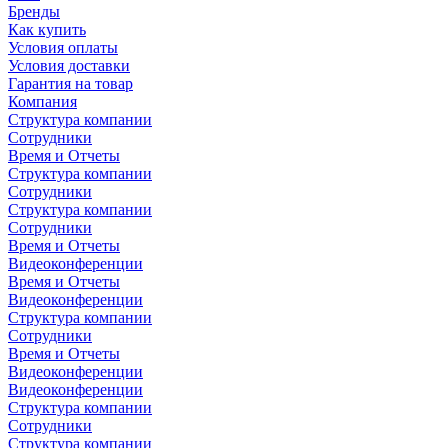
Бренды
Как купить
Условия оплаты
Условия доставки
Гарантия на товар
Компания
Структура компании
Сотрудники
Время и Отчеты
Структура компании
Сотрудники
Структура компании
Сотрудники
Время и Отчеты
Видеоконференции
Время и Отчеты
Видеоконференции
Структура компании
Сотрудники
Время и Отчеты
Видеоконференции
Видеоконференции
Структура компании
Сотрудники
Структура компании