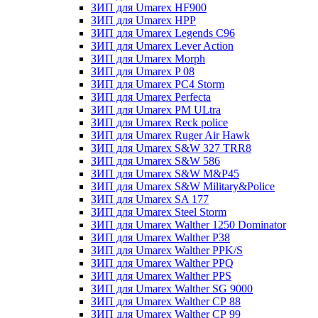
ЗИП для Umarex HF900
ЗИП для Umarex HPP
ЗИП для Umarex Legends C96
ЗИП для Umarex Lever Action
ЗИП для Umarex Morph
ЗИП для Umarex P 08
ЗИП для Umarex PC4 Storm
ЗИП для Umarex Perfecta
ЗИП для Umarex PM ULtra
ЗИП для Umarex Reck police
ЗИП для Umarex Ruger Air Hawk
ЗИП для Umarex S&W 327 TRR8
ЗИП для Umarex S&W 586
ЗИП для Umarex S&W M&P45
ЗИП для Umarex S&W Military&Police
ЗИП для Umarex SA 177
ЗИП для Umarex Steel Storm
ЗИП для Umarex Walther 1250 Dominator
ЗИП для Umarex Walther P38
ЗИП для Umarex Walther PPK/S
ЗИП для Umarex Walther PPQ
ЗИП для Umarex Walther PPS
ЗИП для Umarex Walther SG 9000
ЗИП для Umarex Walther СР 88
ЗИП для Umarex Walther СР 99