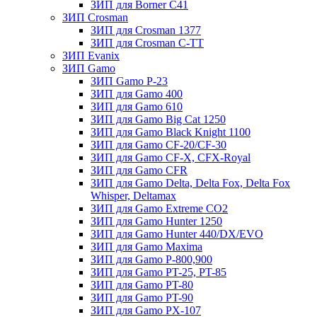
ЗИП для Borner С41
ЗИП Crosman
ЗИП для Crosman 1377
ЗИП для Crosman C-TT
ЗИП Evanix
ЗИП Gamo
ЗИП Gamo P-23
ЗИП для Gamo 400
ЗИП для Gamo 610
ЗИП для Gamo Big Cat 1250
ЗИП для Gamo Black Knight 1100
ЗИП для Gamo CF-20/CF-30
ЗИП для Gamo CF-X, CFX-Royal
ЗИП для Gamo CFR
ЗИП для Gamo Delta, Delta Fox, Delta Fox
Whisper, Deltamax
ЗИП для Gamo Extreme CO2
ЗИП для Gamo Hunter 1250
ЗИП для Gamo Hunter 440/DX/EVO
ЗИП для Gamo Maxima
ЗИП для Gamo P-800,900
ЗИП для Gamo PT-25, PT-85
ЗИП для Gamo PT-80
ЗИП для Gamo PT-90
ЗИП для Gamo PX-107