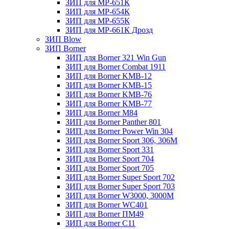
ЗИП для МР-651К
ЗИП для МР-654К
ЗИП для МР-655К
ЗИП для МР-661К Дрозд
ЗИП Blow
ЗИП Borner
ЗИП для Borner 321 Win Gun
ЗИП для Borner Combat 1911
ЗИП для Borner KMB-12
ЗИП для Borner KMB-15
ЗИП для Borner KMB-76
ЗИП для Borner KMB-77
ЗИП для Borner M84
ЗИП для Borner Panther 801
ЗИП для Borner Power Win 304
ЗИП для Borner Sport 306, 306M
ЗИП для Borner Sport 331
ЗИП для Borner Sport 704
ЗИП для Borner Sport 705
ЗИП для Borner Super Sport 702
ЗИП для Borner Super Sport 703
ЗИП для Borner W3000, 3000М
ЗИП для Borner WC401
ЗИП для Borner ПМ49
ЗИП для Borner С11