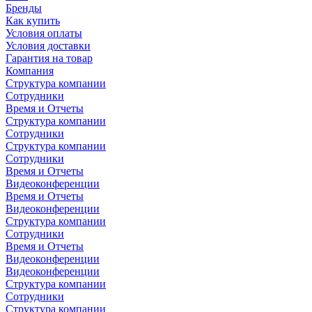
Бренды
Как купить
Условия оплаты
Условия доставки
Гарантия на товар
Компания
Структура компании
Сотрудники
Время и Отчеты
Структура компании
Сотрудники
Структура компании
Сотрудники
Время и Отчеты
Видеоконференции
Время и Отчеты
Видеоконференции
Структура компании
Сотрудники
Время и Отчеты
Видеоконференции
Видеоконференции
Структура компании
Сотрудники
Структура компании