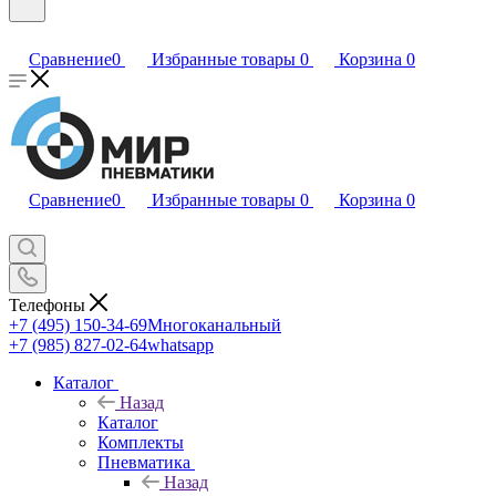
Сравнение
0
Избранные товары
0
Корзина
0
Сравнение
0
Избранные товары
0
Корзина
0
Телефоны
+7 (495) 150-34-69
Многоканальный
+7 (985) 827-02-64
whatsapp
Каталог
Назад
Каталог
Комплекты
Пневматика
Назад