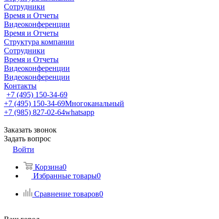
Сотрудники
Время и Отчеты
Видеоконференции
Время и Отчеты
Структура компании
Сотрудники
Время и Отчеты
Видеоконференции
Видеоконференции
Контакты
+7 (495) 150-34-69
+7 (495) 150-34-69
Многоканальный
+7 (985) 827-02-64
whatsapp
Заказать звонок
Задать вопрос
Войти
Корзина
0
Избранные товары
0
Сравнение товаров
0