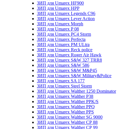
ЗИП для Umarex HF900
ЗИП для Umarex HPP
ЗИП для Umarex Legends C96
ЗИП для Umarex Lever Action
ЗИП для Umarex Morph
ЗИП для Umarex P 08
ЗИП для Umarex PC4 Storm
ЗИП для Umarex Perfecta
ЗИП для Umarex PM ULtra
ЗИП для Umarex Reck police
ЗИП для Umarex Ruger Air Hawk
ЗИП для Umarex S&W 327 TRR8
ЗИП для Umarex S&W 586
ЗИП для Umarex S&W M&P45
ЗИП для Umarex S&W Military&Police
ЗИП для Umarex SA 177
ЗИП для Umarex Steel Storm
ЗИП для Umarex Walther 1250 Dominator
ЗИП для Umarex Walther P38
ЗИП для Umarex Walther PPK/S
ЗИП для Umarex Walther PPQ
ЗИП для Umarex Walther PPS
ЗИП для Umarex Walther SG 9000
ЗИП для Umarex Walther СР 88
ЗИП для Umarex Walther СР 99