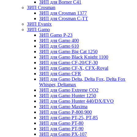
ЗИП для Borner С41
ЗИП Crosman
ЗИП для Crosman 1377
ЗИП для Crosman C-TT
ЗИП Evanix
ЗИП Gamo
ЗИП Gamo P-23
ЗИП для Gamo 400
ЗИП для Gamo 610
ЗИП для Gamo Big Cat 1250
ЗИП для Gamo Black Knight 1100
ЗИП для Gamo CF-20/CF-30
ЗИП для Gamo CF-X, CFX-Royal
ЗИП для Gamo CFR
ЗИП для Gamo Delta, Delta Fox, Delta Fox
Whisper, Deltamax
ЗИП для Gamo Extreme CO2
ЗИП для Gamo Hunter 1250
ЗИП для Gamo Hunter 440/DX/EVO
ЗИП для Gamo Maxima
ЗИП для Gamo P-800,900
ЗИП для Gamo PT-25, PT-85
ЗИП для Gamo PT-80
ЗИП для Gamo PT-90
ЗИП для Gamo PX-107