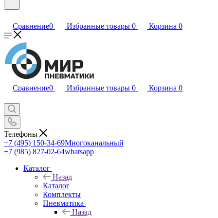
Сравнение
0
Избранные товары
0
Корзина
0
Сравнение
0
Избранные товары
0
Корзина
0
Телефоны
+7 (495) 150-34-69
Многоканальный
+7 (985) 827-02-64
whatsapp
Каталог
Назад
Каталог
Комплекты
Пневматика
Назад