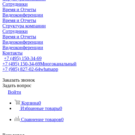
Сотрудники
Время и Отчеты
Видеоконференции
Время и Отчеты
Структура компании
Сотрудники
Время и Отчеты
Видеоконференции
Видеоконференции
Контакты
+7 (495) 150-34-69
+7 (495) 150-34-69
Многоканальный
+7 (985) 827-02-64
whatsapp
Заказать звонок
Задать вопрос
Войти
Корзина
0
Избранные товары
0
Сравнение товаров
0