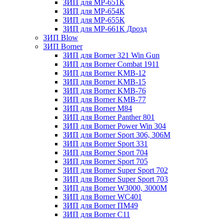
ЗИП для МР-651К
ЗИП для МР-654К
ЗИП для МР-655К
ЗИП для МР-661К Дрозд
ЗИП Blow
ЗИП Borner
ЗИП для Borner 321 Win Gun
ЗИП для Borner Combat 1911
ЗИП для Borner KMB-12
ЗИП для Borner KMB-15
ЗИП для Borner KMB-76
ЗИП для Borner KMB-77
ЗИП для Borner M84
ЗИП для Borner Panther 801
ЗИП для Borner Power Win 304
ЗИП для Borner Sport 306, 306M
ЗИП для Borner Sport 331
ЗИП для Borner Sport 704
ЗИП для Borner Sport 705
ЗИП для Borner Super Sport 702
ЗИП для Borner Super Sport 703
ЗИП для Borner W3000, 3000М
ЗИП для Borner WC401
ЗИП для Borner ПМ49
ЗИП для Borner С11