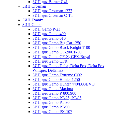
ЗИП для Borner С41
ЗИП Crosman
ЗИП для Crosman 1377
ЗИП для Crosman C-TT
ЗИП Evanix
ЗИП Gamo
ЗИП Gamo P-23
ЗИП для Gamo 400
ЗИП для Gamo 610
ЗИП для Gamo Big Cat 1250
ЗИП для Gamo Black Knight 1100
ЗИП для Gamo CF-20/CF-30
ЗИП для Gamo CF-X, CFX-Royal
ЗИП для Gamo CFR
ЗИП для Gamo Delta, Delta Fox, Delta Fox
Whisper, Deltamax
ЗИП для Gamo Extreme CO2
ЗИП для Gamo Hunter 1250
ЗИП для Gamo Hunter 440/DX/EVO
ЗИП для Gamo Maxima
ЗИП для Gamo P-800,900
ЗИП для Gamo PT-25, PT-85
ЗИП для Gamo PT-80
ЗИП для Gamo PT-90
ЗИП для Gamo PX-107