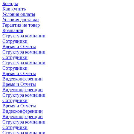
Бренды
Как купить
Условия оплаты
Условия доставки
Гарантия на товар
Компания
Структура компании
Сотрудники
Время и Отчеты
Структура компании
Сотрудники
Структура компании
Сотрудники
Время и Отчеты
Видеоконференции
Время и Отчеты
Видеоконференции
Структура компании
Сотрудники
Время и Отчеты
Видеоконференции
Видеоконференции
Структура компании
Сотрудники
Структура компании