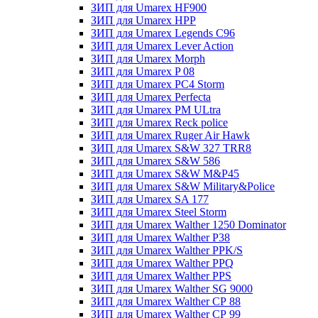
ЗИП для Umarex HF900
ЗИП для Umarex HPP
ЗИП для Umarex Legends C96
ЗИП для Umarex Lever Action
ЗИП для Umarex Morph
ЗИП для Umarex P 08
ЗИП для Umarex PC4 Storm
ЗИП для Umarex Perfecta
ЗИП для Umarex PM ULtra
ЗИП для Umarex Reck police
ЗИП для Umarex Ruger Air Hawk
ЗИП для Umarex S&W 327 TRR8
ЗИП для Umarex S&W 586
ЗИП для Umarex S&W M&P45
ЗИП для Umarex S&W Military&Police
ЗИП для Umarex SA 177
ЗИП для Umarex Steel Storm
ЗИП для Umarex Walther 1250 Dominator
ЗИП для Umarex Walther P38
ЗИП для Umarex Walther PPK/S
ЗИП для Umarex Walther PPQ
ЗИП для Umarex Walther PPS
ЗИП для Umarex Walther SG 9000
ЗИП для Umarex Walther СР 88
ЗИП для Umarex Walther СР 99